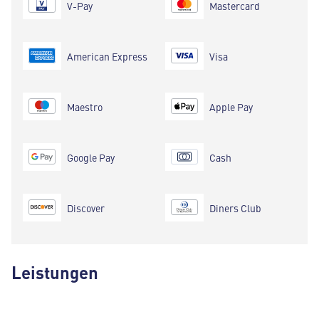
V-Pay
Mastercard
American Express
Visa
Maestro
Apple Pay
Google Pay
Cash
Discover
Diners Club
Leistungen