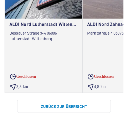
ALDI Nord Lutherstadt Wittenberg
ALDI Nord Zahna-E
Dessauer Straße 3-4 06886
Marktstraße 4 06895 Z
Lutherstadt Wittenberg
Geschlossen
Geschlossen
3,5 km
4,8 km
ZURÜCK ZUR ÜBERSICHT