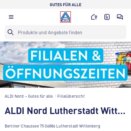
GUTES FÜR ALLE
ALDI Nord – Gutes für alle.
Filialübersicht
ALDI Nord Lutherstadt Wittenberg
Berliner Chaussee 75 06886 Lutherstadt Wittenberg