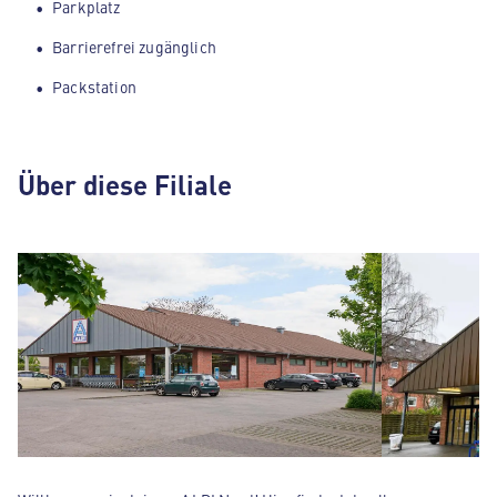
Parkplatz
Barrierefrei zugänglich
Packstation
Über diese Filiale