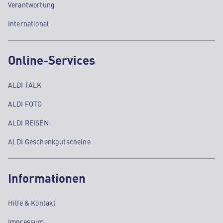
Verantwortung
International
Online-Services
ALDI TALK
ALDI FOTO
ALDI REISEN
ALDI Geschenkgutscheine
Informationen
Hilfe & Kontakt
Impressum