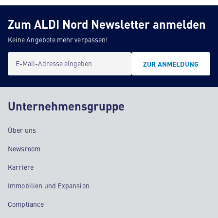
Zum ALDI Nord Newsletter anmelden
Keine Angebote mehr verpassen!
E-Mail-Adresse eingeben
ZUR ANMELDUNG
Unternehmensgruppe
Über uns
Newsroom
Karriere
Immobilien und Expansion
Compliance