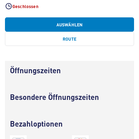
Geschlossen
AUSWÄHLEN
ROUTE
Öffnungszeiten
Besondere Öffnungszeiten
Bezahloptionen