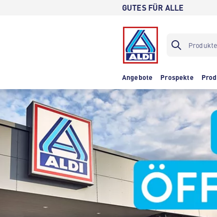
GUTES FÜR ALLE
Angebote
Prospekte
Prod