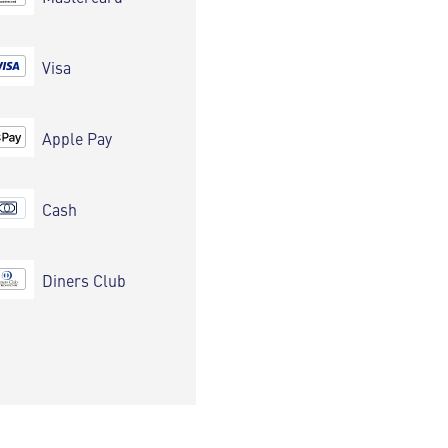
Visa
Apple Pay
Cash
Diners Club