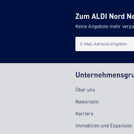
Zum ALDI Nord N
Keine Angebote mehr verpa
E-Mail-Adresse eingeben
Unternehmensgr
Über uns
Newsroom
Karriere
Immobilien und Expansion