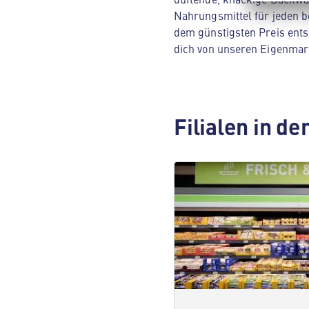
Nahrungsmittel für jeden be
dem günstigsten Preis ents
dich von unseren Eigenmar
Filialen in d