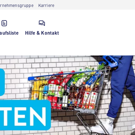
ernehmensgruppe
Karriere
aufsliste
Hilfe & Kontakt