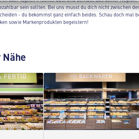
zahlbar sein sollten. Bei uns musst du dich nicht zwischen der
cheiden - du bekommst ganz einfach beides. Schau doch mal be
ken sowie Markenprodukten begeistern!
er Nähe