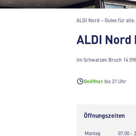
ALDI Nord – Gutes für alle.
ALDI Nord
Im Schwarzen Bruch 14 59
Geöffnet
bis 21 Uhr
Öffnungszeiten
Montag
07:00 - 