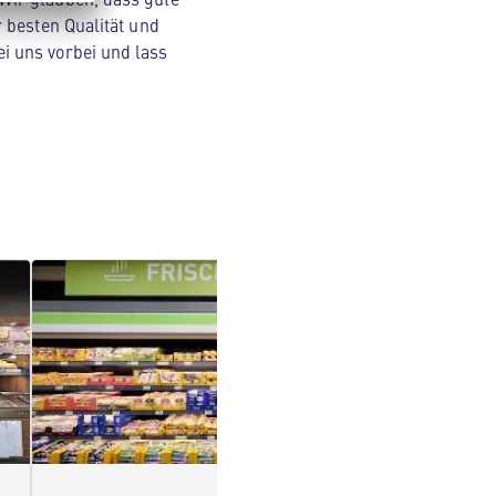
 besten Qualität und
i uns vorbei und lass