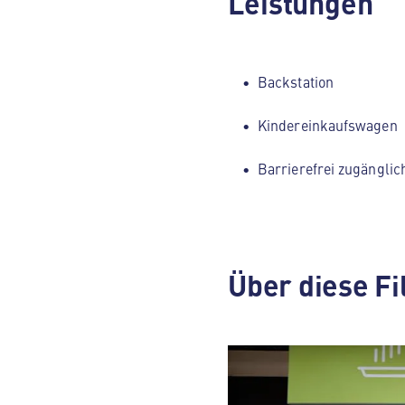
Leistungen
Backstation
Kindereinkaufswagen
Barrierefrei zugänglic
Über diese Fi