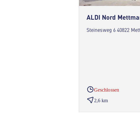
ALDI Nord Mettma
Steinesweg 6 40822 Me
Geschlossen
2,6 km