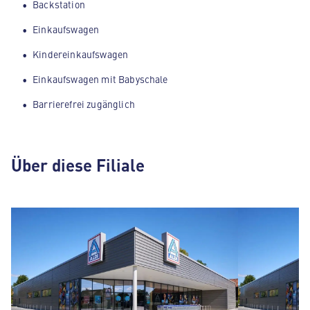
Backstation
Einkaufswagen
Kindereinkaufswagen
Einkaufswagen mit Babyschale
Barrierefrei zugänglich
Über diese Filiale