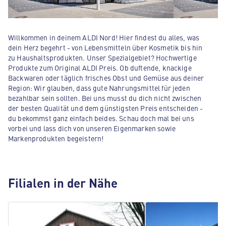
Willkommen in deinem ALDI Nord! Hier findest du alles, was
dein Herz begehrt - von Lebensmitteln über Kosmetik bis hin
zu Haushaltsprodukten. Unser Spezialgebiet? Hochwertige
Produkte zum Original ALDI Preis. Ob duftende, knackige
Backwaren oder täglich frisches Obst und Gemüse aus deiner
Region: Wir glauben, dass gute Nahrungsmittel für jeden
bezahlbar sein sollten. Bei uns musst du dich nicht zwischen
der besten Qualität und dem günstigsten Preis entscheiden -
du bekommst ganz einfach beides. Schau doch mal bei uns
vorbei und lass dich von unseren Eigenmarken sowie
Markenprodukten begeistern!
Filialen in der Nähe