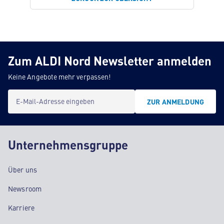
Zum ALDI Nord Newsletter anmelden
Keine Angebote mehr verpassen!
E-Mail-Adresse eingeben
ZUR ANMELDUNG
Unternehmensgruppe
Über uns
Newsroom
Karriere