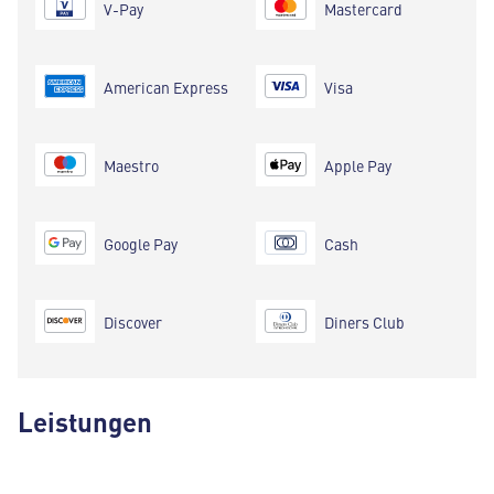
V-Pay
Mastercard
American Express
Visa
Maestro
Apple Pay
Google Pay
Cash
Discover
Diners Club
Leistungen