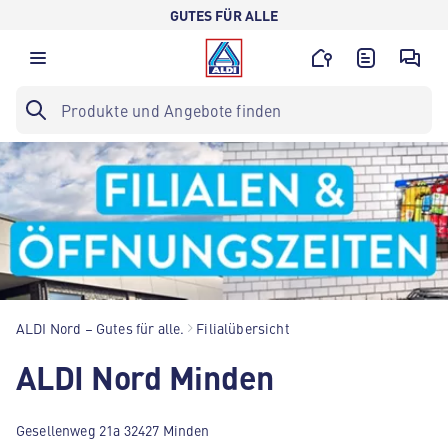
GUTES FÜR ALLE
ALDI Nord – Gutes für alle.
Filialübersicht
ALDI Nord Minden
Gesellenweg 21a 32427 Minden