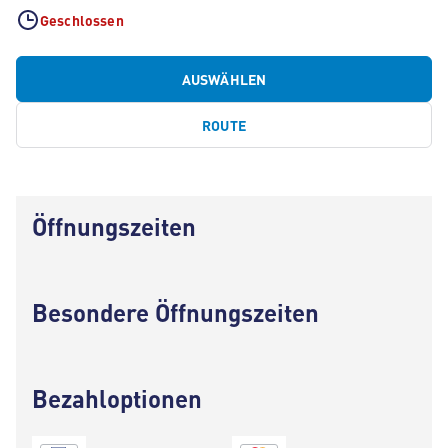
Geschlossen
AUSWÄHLEN
ROUTE
Öffnungszeiten
Besondere Öffnungszeiten
Bezahloptionen