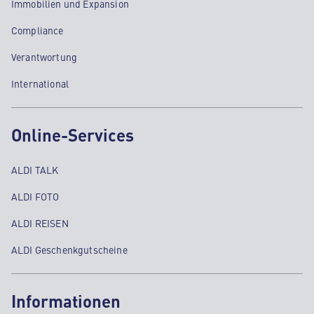
Immobilien und Expansion
Compliance
Verantwortung
International
Online-Services
ALDI TALK
ALDI FOTO
ALDI REISEN
ALDI Geschenkgutscheine
Informationen