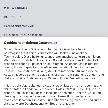
Hilfe & Kontakt
Impressum
Datenschutzhinweis
Filialen & Öffnungszeiten
Kontakt
Cookie-Einstellungen
Kundeninformationen
ALDI Nord folgen