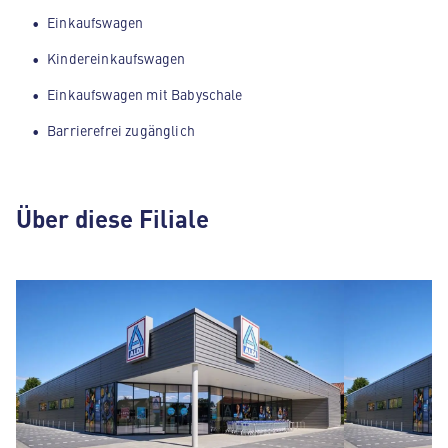
Einkaufswagen
Kindereinkaufswagen
Einkaufswagen mit Babyschale
Barrierefrei zugänglich
Über diese Filiale