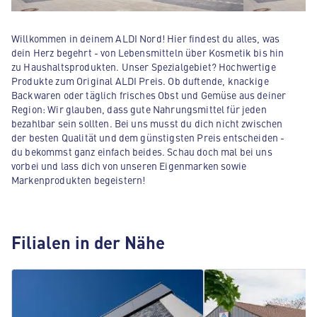
Willkommen in deinem ALDI Nord! Hier findest du alles, was
dein Herz begehrt - von Lebensmitteln über Kosmetik bis hin
zu Haushaltsprodukten. Unser Spezialgebiet? Hochwertige
Produkte zum Original ALDI Preis. Ob duftende, knackige
Backwaren oder täglich frisches Obst und Gemüse aus deiner
Region: Wir glauben, dass gute Nahrungsmittel für jeden
bezahlbar sein sollten. Bei uns musst du dich nicht zwischen
der besten Qualität und dem günstigsten Preis entscheiden -
du bekommst ganz einfach beides. Schau doch mal bei uns
vorbei und lass dich von unseren Eigenmarken sowie
Markenprodukten begeistern!
Filialen in der Nähe