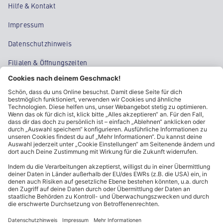
Hilfe & Kontakt
Impressum
Datenschutzhinweis
Filialen & Öffnungszeiten
Kontakt
Cookie-Einstellungen
Kundeninformationen
ALDI Nord folgen