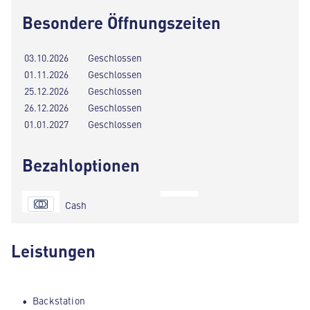
Besondere Öffnungszeiten
03.10.2026
Geschlossen
01.11.2026
Geschlossen
25.12.2026
Geschlossen
26.12.2026
Geschlossen
01.01.2027
Geschlossen
Bezahloptionen
Cash
Leistungen
Backstation