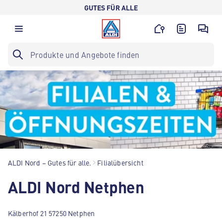
GUTES FÜR ALLE
ALDI Nord – Gutes für alle.
Filialübersicht
ALDI Nord Netphen
Kälberhof 21 57250 Netphen