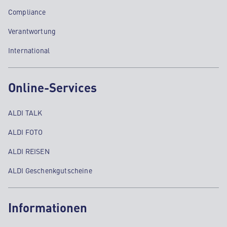
Compliance
Verantwortung
International
Online-Services
ALDI TALK
ALDI FOTO
ALDI REISEN
ALDI Geschenkgutscheine
Informationen