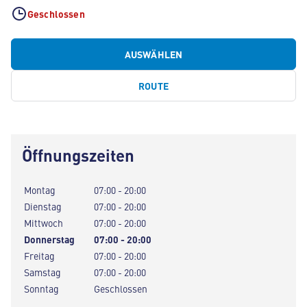
Geschlossen
AUSWÄHLEN
ROUTE
Öffnungszeiten
Montag
07:00 - 20:00
Dienstag
07:00 - 20:00
Mittwoch
07:00 - 20:00
Donnerstag
07:00 - 20:00
Freitag
07:00 - 20:00
Samstag
07:00 - 20:00
Sonntag
Geschlossen