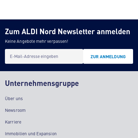
Zum ALDI Nord Newsletter anmelden
Keine Angebote mehr verpassen!
E-Mail-Adresse eingeben
ZUR ANMELDUNG
Unternehmensgruppe
Über uns
Newsroom
Karriere
Immobilien und Expansion