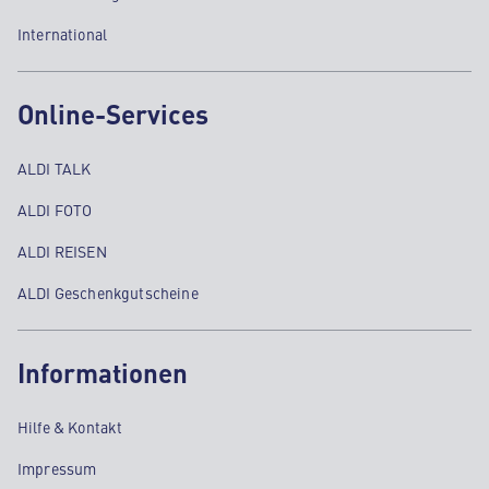
International
Online-Services
ALDI TALK
ALDI FOTO
ALDI REISEN
ALDI Geschenkgutscheine
Informationen
Hilfe & Kontakt
Impressum