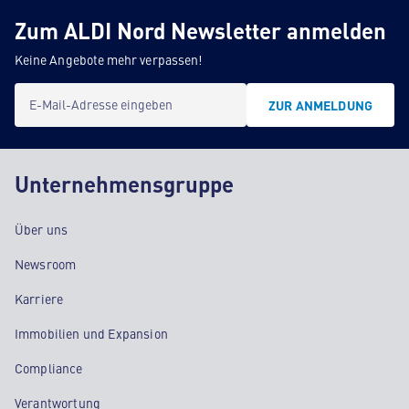
Zum ALDI Nord Newsletter anmelden
Keine Angebote mehr verpassen!
E-Mail-Adresse eingeben
ZUR ANMELDUNG
Unternehmensgruppe
Über uns
Newsroom
Karriere
Immobilien und Expansion
Compliance
Verantwortung