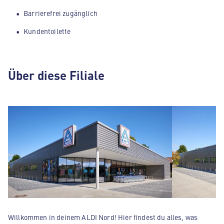
Barrierefrei zugänglich
Kundentoilette
Über diese Filiale
Willkommen in deinem ALDI Nord! Hier findest du alles, was