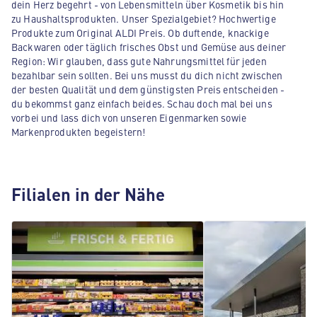
dein Herz begehrt - von Lebensmitteln über Kosmetik bis hin
zu Haushaltsprodukten. Unser Spezialgebiet? Hochwertige
Produkte zum Original ALDI Preis. Ob duftende, knackige
Backwaren oder täglich frisches Obst und Gemüse aus deiner
Region: Wir glauben, dass gute Nahrungsmittel für jeden
bezahlbar sein sollten. Bei uns musst du dich nicht zwischen
der besten Qualität und dem günstigsten Preis entscheiden -
du bekommst ganz einfach beides. Schau doch mal bei uns
vorbei und lass dich von unseren Eigenmarken sowie
Markenprodukten begeistern!
Filialen in der Nähe