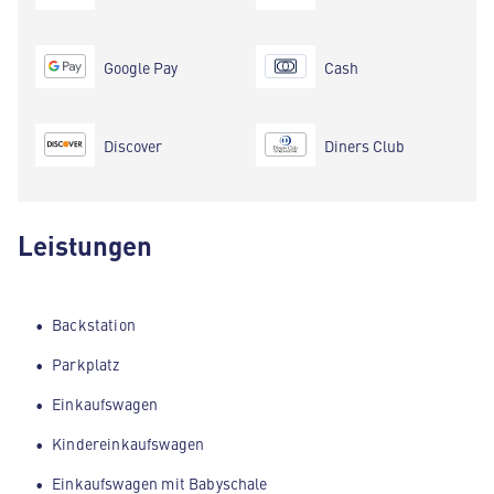
Google Pay
Cash
Discover
Diners Club
Leistungen
Backstation
Parkplatz
Einkaufswagen
Kindereinkaufswagen
Einkaufswagen mit Babyschale