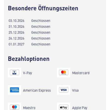
Besondere Öffnungszeiten
03.10.2026
Geschlossen
31.10.2026
Geschlossen
25.12.2026
Geschlossen
26.12.2026
Geschlossen
01.01.2027
Geschlossen
Bezahloptionen
V-Pay
Mastercard
American Express
Visa
Maestro
Apple Pay