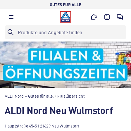
GUTES FÜR ALLE
ALDI Nord – Gutes für alle.
Filialübersicht
ALDI Nord Neu Wulmstorf
Hauptstraße 45-51 21629 Neu Wulmstorf