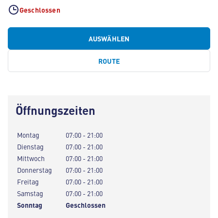
Geschlossen
AUSWÄHLEN
ROUTE
Öffnungszeiten
Montag
07:00 - 21:00
Dienstag
07:00 - 21:00
Mittwoch
07:00 - 21:00
Donnerstag
07:00 - 21:00
Freitag
07:00 - 21:00
Samstag
07:00 - 21:00
Sonntag
Geschlossen