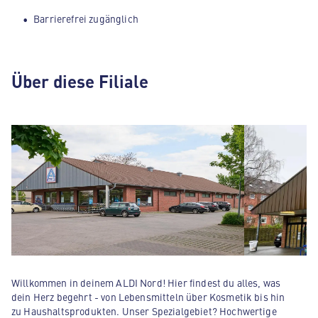
Barrierefrei zugänglich
Über diese Filiale
Willkommen in deinem ALDI Nord! Hier findest du alles, was
dein Herz begehrt - von Lebensmitteln über Kosmetik bis hin
zu Haushaltsprodukten. Unser Spezialgebiet? Hochwertige