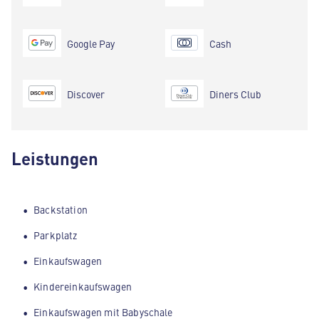
Google Pay
Cash
Discover
Diners Club
Leistungen
Backstation
Parkplatz
Einkaufswagen
Kindereinkaufswagen
Einkaufswagen mit Babyschale