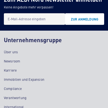
Keine Angebote mehr verpassen!
E-Mail-Adresse eingeben
ZUR ANMELDUNG
Unternehmensgruppe
Über uns
Newsroom
Karriere
Immobilien und Expansion
Compliance
Verantwortung
International