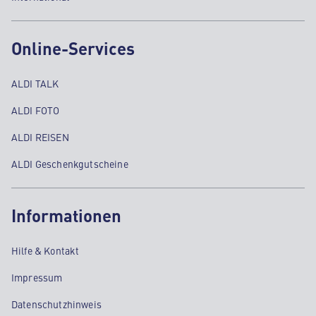
Online-Services
ALDI TALK
ALDI FOTO
ALDI REISEN
ALDI Geschenkgutscheine
Informationen
Hilfe & Kontakt
Impressum
Datenschutzhinweis