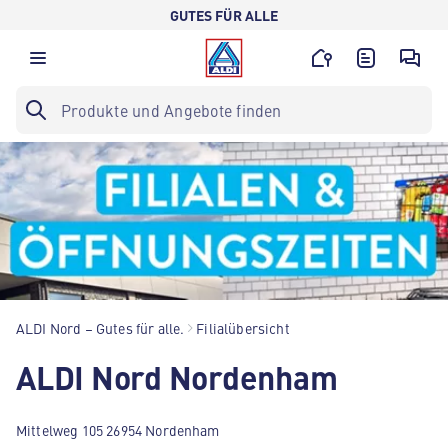
GUTES FÜR ALLE
ALDI Nord – Gutes für alle.
Filialübersicht
ALDI Nord Nordenham
Mittelweg 105 26954 Nordenham