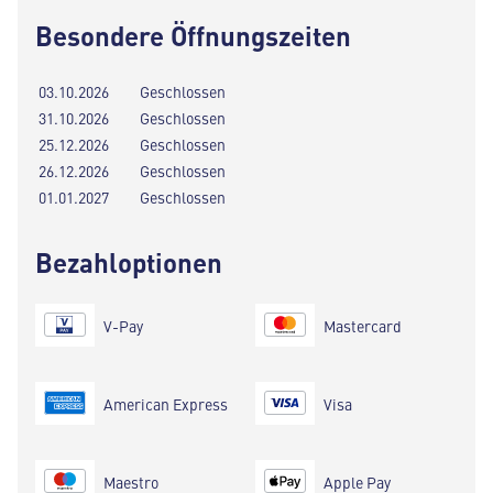
Besondere Öffnungszeiten
03.10.2026
Geschlossen
31.10.2026
Geschlossen
25.12.2026
Geschlossen
26.12.2026
Geschlossen
01.01.2027
Geschlossen
Bezahloptionen
V-Pay
Mastercard
American Express
Visa
Maestro
Apple Pay