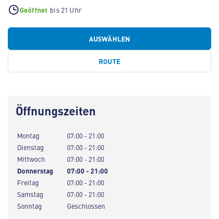
Geöffnet
bis 21 Uhr
AUSWÄHLEN
ROUTE
Öffnungszeiten
Montag
07:00 - 21:00
Dienstag
07:00 - 21:00
Mittwoch
07:00 - 21:00
Donnerstag
07:00 - 21:00
Freitag
07:00 - 21:00
Samstag
07:00 - 21:00
Sonntag
Geschlossen