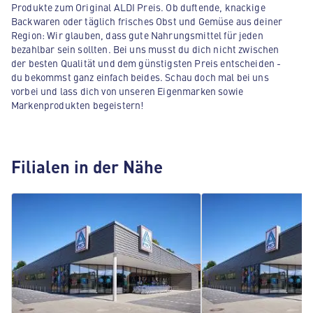
Produkte zum Original ALDI Preis. Ob duftende, knackige
Backwaren oder täglich frisches Obst und Gemüse aus deiner
Region: Wir glauben, dass gute Nahrungsmittel für jeden
bezahlbar sein sollten. Bei uns musst du dich nicht zwischen
der besten Qualität und dem günstigsten Preis entscheiden -
du bekommst ganz einfach beides. Schau doch mal bei uns
vorbei und lass dich von unseren Eigenmarken sowie
Markenprodukten begeistern!
Filialen in der Nähe