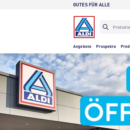
GUTES FÜR ALLE
Angebote
Prospekte
Prod