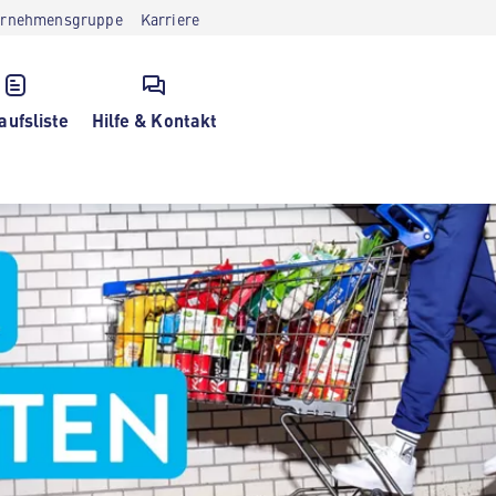
ernehmensgruppe
Karriere
aufsliste
Hilfe & Kontakt