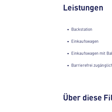
Leistungen
Backstation
Einkaufswagen
Einkaufswagen mit Ba
Barrierefrei zugänglic
Über diese Fi