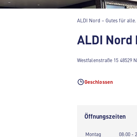
ALDI Nord – Gutes für alle.
ALDI Nord
Westfalenstraße 15 48529 
Geschlossen
Öffnungszeiten
Montag
08:00 - 