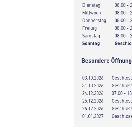
Dienstag
08:00 - 
Mittwoch
08:00 - 
Donnerstag
08:00 - 
Freitag
08:00 - 
Samstag
08:00 - 
Sonntag
Geschlo
Besondere Öffnung
03.10.2026
Geschlos
31.10.2026
Geschlos
24.12.2026
07:00 - 13
25.12.2026
Geschlos
26.12.2026
Geschlos
01.01.2027
Geschlos