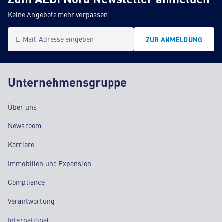
Keine Angebote mehr verpassen!
E-Mail-Adresse eingeben
ZUR ANMELDUNG
Unternehmensgruppe
Über uns
Newsroom
Karriere
Immobilien und Expansion
Compliance
Verantwortung
International