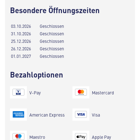
Besondere Öffnungszeiten
03.10.2026
Geschlossen
31.10.2026
Geschlossen
25.12.2026
Geschlossen
26.12.2026
Geschlossen
01.01.2027
Geschlossen
Bezahloptionen
V-Pay
Mastercard
American Express
Visa
Maestro
Apple Pay