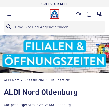
GUTES FÜR ALLE
ALDI Nord – Gutes für alle.
Filialübersicht
ALDI Nord Oldenburg
Cloppenburger Straße 293 26133 Oldenburg