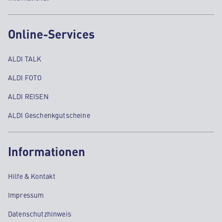
Online-Services
ALDI TALK
ALDI FOTO
ALDI REISEN
ALDI Geschenkgutscheine
Informationen
Hilfe & Kontakt
Impressum
Datenschutzhinweis