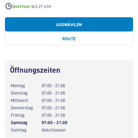
Geöffnet
bis 21 Uhr
AUSWÄHLEN
ROUTE
Öffnungszeiten
Montag
07:00 - 21:00
Dienstag
07:00 - 21:00
Mittwoch
07:00 - 21:00
Donnerstag
07:00 - 21:00
Freitag
07:00 - 21:00
Samstag
07:00 - 21:00
Sonntag
Geschlossen