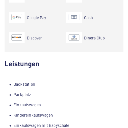
Google Pay
Cash
Discover
Diners Club
Leistungen
Backstation
Parkplatz
Einkaufswagen
Kindereinkaufswagen
Einkaufswagen mit Babyschale