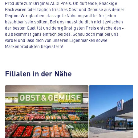
Produkte zum Original ALDI Preis. Ob duftende, knackige
Backwaren oder täglich frisches Obst und Gemüse aus deiner
Region: Wir glauben, dass gute Nahrungsmittel für jeden
bezahlbar sein sollten. Bei uns musst du dich nicht zwischen
der besten Qualität und dem günstigsten Preis entscheiden -
du bekommst ganz einfach beides. Schau doch mal bei uns
vorbei und lass dich von unseren Eigenmarken sowie
Markenprodukten begeistern!
Filialen in der Nähe