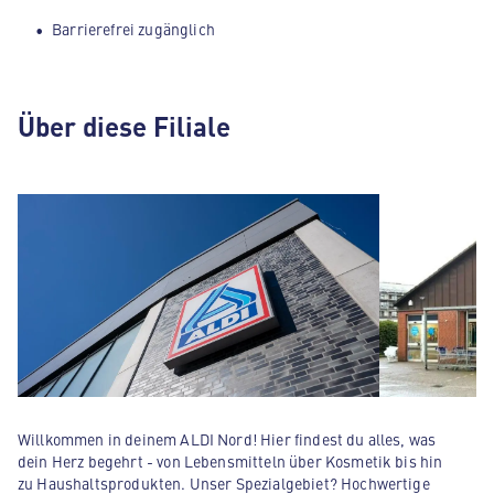
Barrierefrei zugänglich
Über diese Filiale
Willkommen in deinem ALDI Nord! Hier findest du alles, was
dein Herz begehrt - von Lebensmitteln über Kosmetik bis hin
zu Haushaltsprodukten. Unser Spezialgebiet? Hochwertige