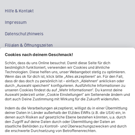
Hilfe & Kontakt
Impressum
Datenschutzhinweis
Filialen & Öffnungszeiten
Kontakt
Cookie-Einstellungen
Kundeninformationen
ALDI Nord folgen