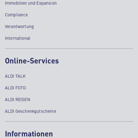
Immobilien und Expansion
Compliance
Verantwortung
International
Online-Services
ALDI TALK
ALDI FOTO
ALDI REISEN
ALDI Geschenkgutscheine
Informationen