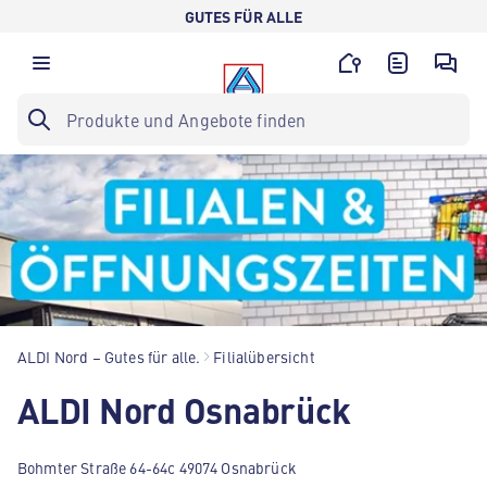
GUTES FÜR ALLE
ALDI Nord – Gutes für alle.
Filialübersicht
ALDI Nord Osnabrück
Bohmter Straße 64-64c 49074 Osnabrück