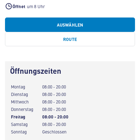
Öffnet
um 8 Uhr
AUSWÄHLEN
ROUTE
Öffnungszeiten
Montag
08:00 - 20:00
Dienstag
08:00 - 20:00
Mittwoch
08:00 - 20:00
Donnerstag
08:00 - 20:00
Freitag
08:00 - 20:00
Samstag
08:00 - 20:00
Sonntag
Geschlossen