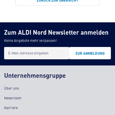
ZURÜCK ZUR ÜBERSICHT
Zum ALDI Nord Newsletter anmelden
Keine Angebote mehr verpassen!
E-Mail-Adresse eingeben
ZUR ANMELDUNG
Unternehmensgruppe
Über uns
Newsroom
Karriere