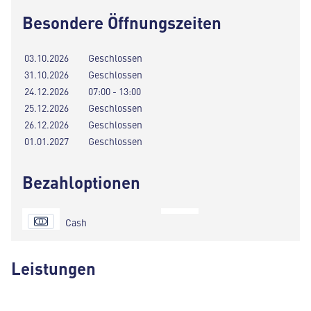
Besondere Öffnungszeiten
03.10.2026
Geschlossen
31.10.2026
Geschlossen
24.12.2026
07:00 - 13:00
25.12.2026
Geschlossen
26.12.2026
Geschlossen
01.01.2027
Geschlossen
Bezahloptionen
Cash
Leistungen