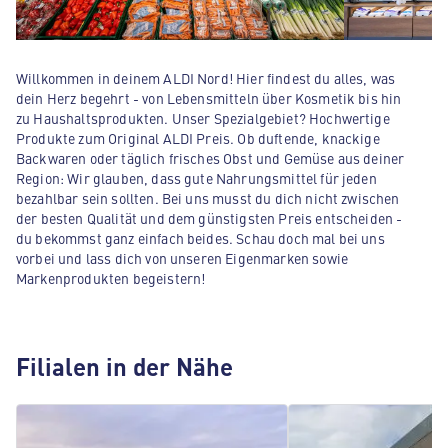
Willkommen in deinem ALDI Nord! Hier findest du alles, was
dein Herz begehrt - von Lebensmitteln über Kosmetik bis hin
zu Haushaltsprodukten. Unser Spezialgebiet? Hochwertige
Produkte zum Original ALDI Preis. Ob duftende, knackige
Backwaren oder täglich frisches Obst und Gemüse aus deiner
Region: Wir glauben, dass gute Nahrungsmittel für jeden
bezahlbar sein sollten. Bei uns musst du dich nicht zwischen
der besten Qualität und dem günstigsten Preis entscheiden -
du bekommst ganz einfach beides. Schau doch mal bei uns
vorbei und lass dich von unseren Eigenmarken sowie
Markenprodukten begeistern!
Filialen in der Nähe