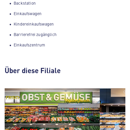
Backstation
Einkaufswagen
Kindereinkaufswagen
Barrierefrei zugänglich
Einkaufszentrum
Über diese Filiale