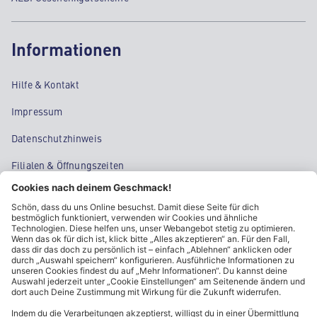
Informationen
Hilfe & Kontakt
Impressum
Datenschutzhinweis
Filialen & Öffnungszeiten
Kontakt
Cookie-Einstellungen
Kundeninformationen
ALDI Nord folgen