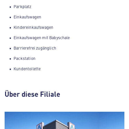
Parkplatz
Einkaufswagen
Kindereinkaufswagen
Einkaufswagen mit Babyschale
Barrierefrei zugänglich
Packstation
Kundentoilette
Über diese Filiale