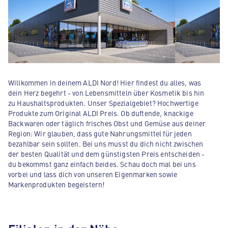
Willkommen in deinem ALDI Nord! Hier findest du alles, was
dein Herz begehrt - von Lebensmitteln über Kosmetik bis hin
zu Haushaltsprodukten. Unser Spezialgebiet? Hochwertige
Produkte zum Original ALDI Preis. Ob duftende, knackige
Backwaren oder täglich frisches Obst und Gemüse aus deiner
Region: Wir glauben, dass gute Nahrungsmittel für jeden
bezahlbar sein sollten. Bei uns musst du dich nicht zwischen
der besten Qualität und dem günstigsten Preis entscheiden -
du bekommst ganz einfach beides. Schau doch mal bei uns
vorbei und lass dich von unseren Eigenmarken sowie
Markenprodukten begeistern!