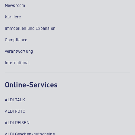
Newsroom
Karriere
Immobilien und Expansion
Compliance
Verantwortung
International
Online-Services
ALDI TALK
ALDI FOTO
ALDI REISEN
ALDI Geschenkgutscheine