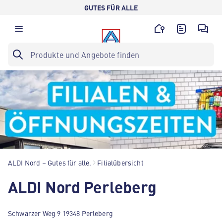
GUTES FÜR ALLE
ALDI Nord – Gutes für alle.
Filialübersicht
ALDI Nord Perleberg
Schwarzer Weg 9 19348 Perleberg