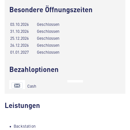
Besondere Öffnungszeiten
03.10.2026
Geschlossen
31.10.2026
Geschlossen
25.12.2026
Geschlossen
26.12.2026
Geschlossen
01.01.2027
Geschlossen
Bezahloptionen
Cash
Leistungen
Backstation