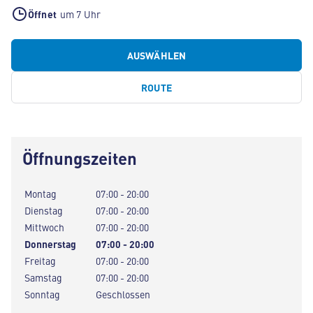
Öffnet
um 7 Uhr
AUSWÄHLEN
ROUTE
Öffnungszeiten
Montag
07:00 - 20:00
Dienstag
07:00 - 20:00
Mittwoch
07:00 - 20:00
Donnerstag
07:00 - 20:00
Freitag
07:00 - 20:00
Samstag
07:00 - 20:00
Sonntag
Geschlossen