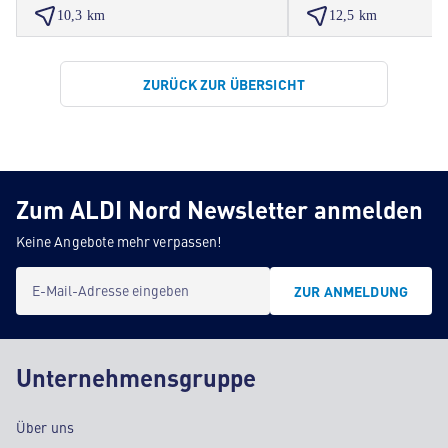
10,3 km
12,5 km
ZURÜCK ZUR ÜBERSICHT
Zum ALDI Nord Newsletter anmelden
Keine Angebote mehr verpassen!
E-Mail-Adresse eingeben
ZUR ANMELDUNG
Unternehmensgruppe
Über uns