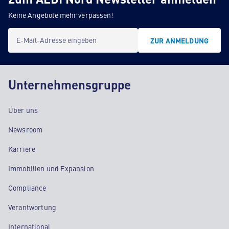
Keine Angebote mehr verpassen!
E-Mail-Adresse eingeben
ZUR ANMELDUNG
Unternehmensgruppe
Über uns
Newsroom
Karriere
Immobilien und Expansion
Compliance
Verantwortung
International