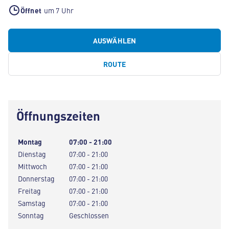
Öffnet
um 7 Uhr
AUSWÄHLEN
ROUTE
Öffnungszeiten
Montag
07:00 - 21:00
Dienstag
07:00 - 21:00
Mittwoch
07:00 - 21:00
Donnerstag
07:00 - 21:00
Freitag
07:00 - 21:00
Samstag
07:00 - 21:00
Sonntag
Geschlossen