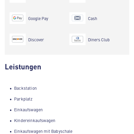
Google Pay
Cash
Discover
Diners Club
Leistungen
Backstation
Parkplatz
Einkaufswagen
Kindereinkaufswagen
Einkaufswagen mit Babyschale