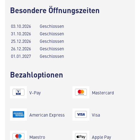
Besondere Öffnungszeiten
03.10.2026
Geschlossen
31.10.2026
Geschlossen
25.12.2026
Geschlossen
26.12.2026
Geschlossen
01.01.2027
Geschlossen
Bezahloptionen
V-Pay
Mastercard
American Express
Visa
Maestro
Apple Pay