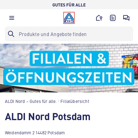
GUTES FÜR ALLE
ALDI Nord – Gutes für alle.
Filialübersicht
ALDI Nord Potsdam
Weidendamm 2 14482 Potsdam