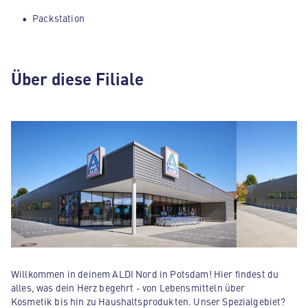
Packstation
Über diese Filiale
Willkommen in deinem ALDI Nord in Potsdam! Hier findest du
alles, was dein Herz begehrt - von Lebensmitteln über
Kosmetik bis hin zu Haushaltsprodukten. Unser Spezialgebiet?