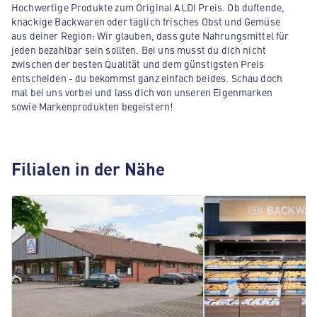
Hochwertige Produkte zum Original ALDI Preis. Ob duftende,
knackige Backwaren oder täglich frisches Obst und Gemüse
aus deiner Region: Wir glauben, dass gute Nahrungsmittel für
jeden bezahlbar sein sollten. Bei uns musst du dich nicht
zwischen der besten Qualität und dem günstigsten Preis
entscheiden - du bekommst ganz einfach beides. Schau doch
mal bei uns vorbei und lass dich von unseren Eigenmarken
sowie Markenprodukten begeistern!
Filialen in der Nähe