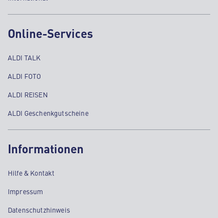
Online-Services
ALDI TALK
ALDI FOTO
ALDI REISEN
ALDI Geschenkgutscheine
Informationen
Hilfe & Kontakt
Impressum
Datenschutzhinweis