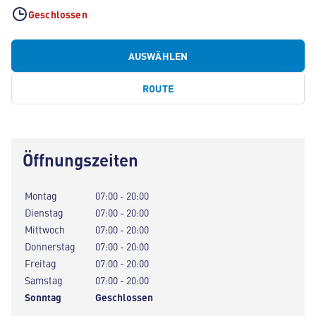
Geschlossen
AUSWÄHLEN
ROUTE
Öffnungszeiten
Montag
07:00 - 20:00
Dienstag
07:00 - 20:00
Mittwoch
07:00 - 20:00
Donnerstag
07:00 - 20:00
Freitag
07:00 - 20:00
Samstag
07:00 - 20:00
Sonntag
Geschlossen