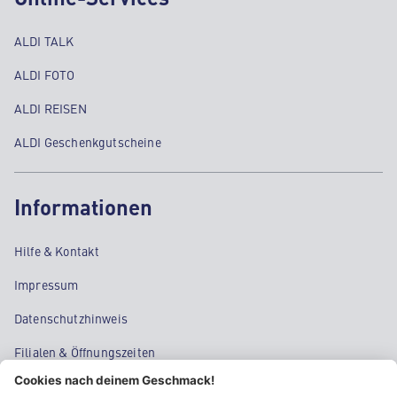
ALDI TALK
ALDI FOTO
ALDI REISEN
ALDI Geschenkgutscheine
Informationen
Hilfe & Kontakt
Impressum
Datenschutzhinweis
Filialen & Öffnungszeiten
Kontakt