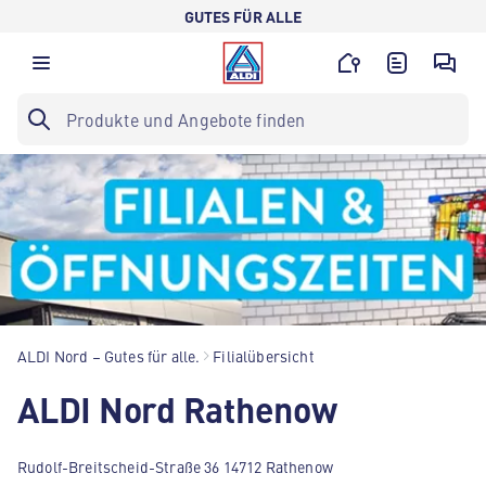
GUTES FÜR ALLE
ALDI Nord – Gutes für alle.
Filialübersicht
ALDI Nord Rathenow
Rudolf-Breitscheid-Straße 36 14712 Rathenow