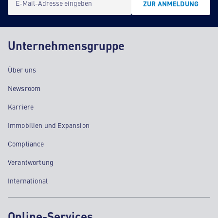
E-Mail-Adresse eingeben
ZUR ANMELDUNG
Unternehmensgruppe
Über uns
Newsroom
Karriere
Immobilien und Expansion
Compliance
Verantwortung
International
Online-Services