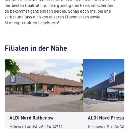
der besten Qualität und dem günstigsten Preis entscheiden -
du bekommst ganz einfach beides. Schau doch mal bei uns
vorbei und lass dich von unseren Eigenmarken sowie
Markenprodukten begeistern!
Filialen in der Nähe
ALDI Nord Rathenow
ALDI Nord Friesac
Milower Landstraße 9A 14712
Klessener Straße 36 1