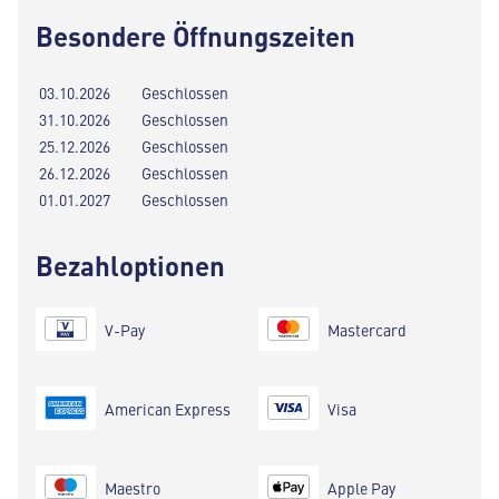
Besondere Öffnungszeiten
03.10.2026
Geschlossen
31.10.2026
Geschlossen
25.12.2026
Geschlossen
26.12.2026
Geschlossen
01.01.2027
Geschlossen
Bezahloptionen
V-Pay
Mastercard
American Express
Visa
Maestro
Apple Pay