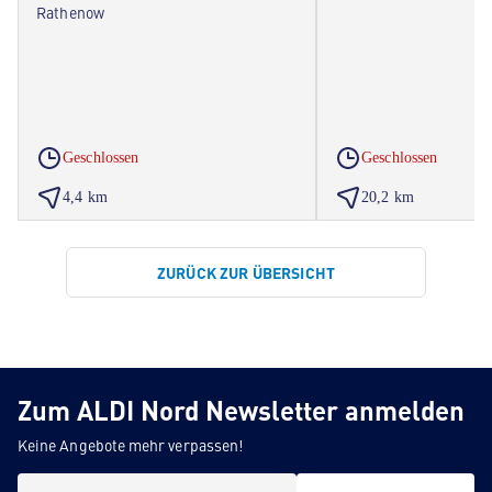
Rathenow
Geschlossen
Geschlossen
4,4 km
20,2 km
ZURÜCK ZUR ÜBERSICHT
Zum ALDI Nord Newsletter anmelden
Keine Angebote mehr verpassen!