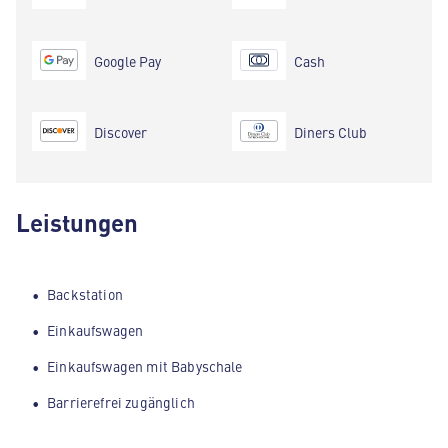
Google Pay
Cash
Discover
Diners Club
Leistungen
Backstation
Einkaufswagen
Einkaufswagen mit Babyschale
Barrierefrei zugänglich