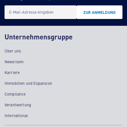
E-Mail-Adresse eingeben
ZUR ANMELDUNG
Unternehmensgruppe
Über uns
Newsroom
Karriere
Immobilien und Expansion
Compliance
Verantwortung
International