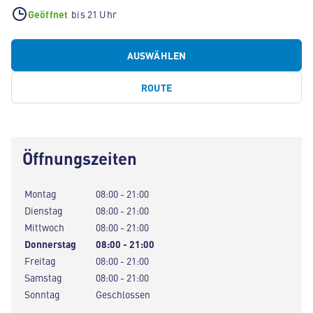
Geöffnet
bis 21 Uhr
AUSWÄHLEN
ROUTE
Öffnungszeiten
Montag
08:00 - 21:00
Dienstag
08:00 - 21:00
Mittwoch
08:00 - 21:00
Donnerstag
08:00 - 21:00
Freitag
08:00 - 21:00
Samstag
08:00 - 21:00
Sonntag
Geschlossen