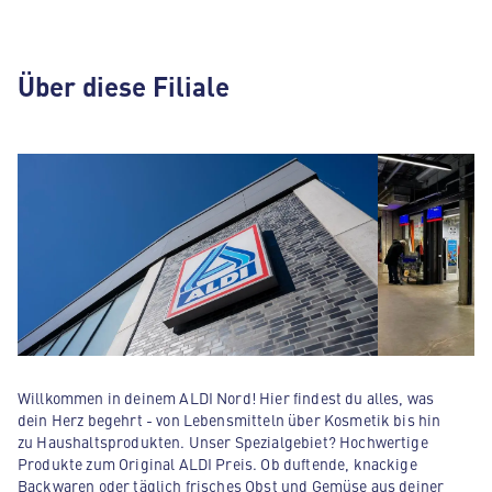
Über diese Filiale
Willkommen in deinem ALDI Nord! Hier findest du alles, was
dein Herz begehrt - von Lebensmitteln über Kosmetik bis hin
zu Haushaltsprodukten. Unser Spezialgebiet? Hochwertige
Produkte zum Original ALDI Preis. Ob duftende, knackige
Backwaren oder täglich frisches Obst und Gemüse aus deiner