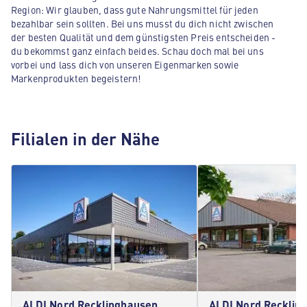
Region: Wir glauben, dass gute Nahrungsmittel für jeden
bezahlbar sein sollten. Bei uns musst du dich nicht zwischen
der besten Qualität und dem günstigsten Preis entscheiden -
du bekommst ganz einfach beides. Schau doch mal bei uns
vorbei und lass dich von unseren Eigenmarken sowie
Markenprodukten begeistern!
Filialen in der Nähe
ALDI Nord Recklinghausen
ALDI Nord Recklin