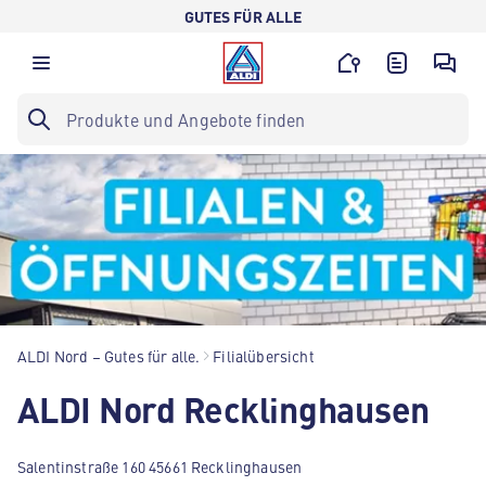
GUTES FÜR ALLE
ALDI Nord – Gutes für alle.
Filialübersicht
ALDI Nord Recklinghausen
Salentinstraße 160 45661 Recklinghausen