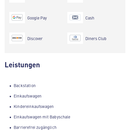
Google Pay
Cash
Discover
Diners Club
Leistungen
Backstation
Einkaufswagen
Kindereinkaufswagen
Einkaufswagen mit Babyschale
Barrierefrei zugänglich