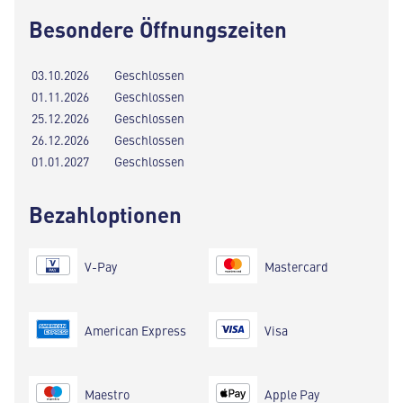
Besondere Öffnungszeiten
03.10.2026
Geschlossen
01.11.2026
Geschlossen
25.12.2026
Geschlossen
26.12.2026
Geschlossen
01.01.2027
Geschlossen
Bezahloptionen
V-Pay
Mastercard
American Express
Visa
Maestro
Apple Pay