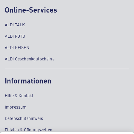
Online-Services
ALDI TALK
ALDI FOTO
ALDI REISEN
ALDI Geschenkgutscheine
Informationen
Hilfe & Kontakt
Impressum
Datenschutzhinweis
Filialen & Öffnungszeiten