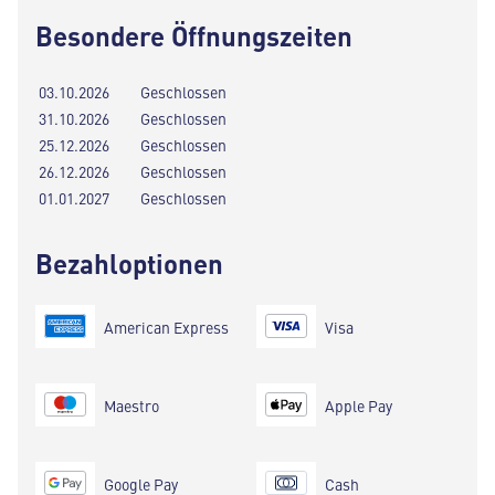
Besondere Öffnungszeiten
03.10.2026
Geschlossen
31.10.2026
Geschlossen
25.12.2026
Geschlossen
26.12.2026
Geschlossen
01.01.2027
Geschlossen
Bezahloptionen
American Express
Visa
Maestro
Apple Pay
Google Pay
Cash