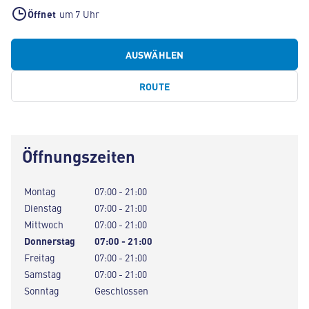
Öffnet
um 7 Uhr
AUSWÄHLEN
ROUTE
Öffnungszeiten
Montag
07:00 - 21:00
Dienstag
07:00 - 21:00
Mittwoch
07:00 - 21:00
Donnerstag
07:00 - 21:00
Freitag
07:00 - 21:00
Samstag
07:00 - 21:00
Sonntag
Geschlossen