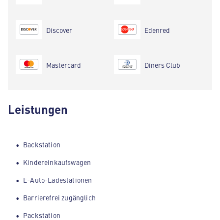
Discover
Edenred
Mastercard
Diners Club
Leistungen
Backstation
Kindereinkaufswagen
E-Auto-Ladestationen
Barrierefrei zugänglich
Packstation