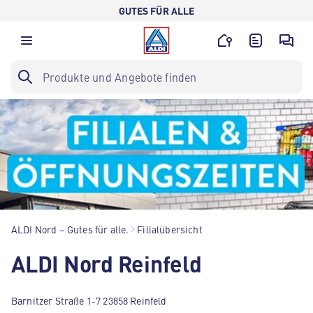
GUTES FÜR ALLE
ALDI Nord – Gutes für alle.
Filialübersicht
ALDI Nord Reinfeld
Barnitzer Straße 1-7 23858 Reinfeld