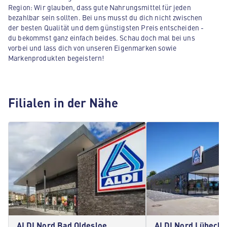
Region: Wir glauben, dass gute Nahrungsmittel für jeden
bezahlbar sein sollten. Bei uns musst du dich nicht zwischen
der besten Qualität und dem günstigsten Preis entscheiden -
du bekommst ganz einfach beides. Schau doch mal bei uns
vorbei und lass dich von unseren Eigenmarken sowie
Markenprodukten begeistern!
Filialen in der Nähe
ALDI Nord Bad Oldesloe
ALDI Nord Lübeck