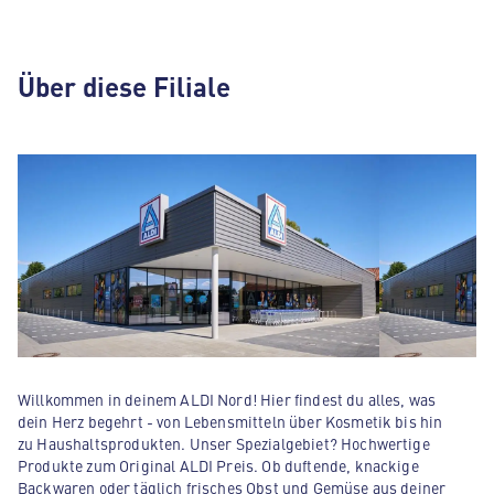
Über diese Filiale
Willkommen in deinem ALDI Nord! Hier findest du alles, was
dein Herz begehrt - von Lebensmitteln über Kosmetik bis hin
zu Haushaltsprodukten. Unser Spezialgebiet? Hochwertige
Produkte zum Original ALDI Preis. Ob duftende, knackige
Backwaren oder täglich frisches Obst und Gemüse aus deiner