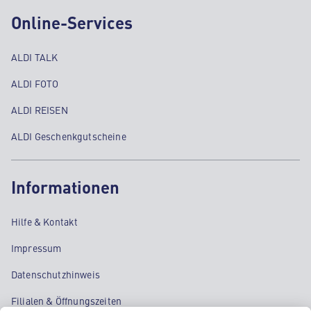
Online-Services
ALDI TALK
ALDI FOTO
ALDI REISEN
ALDI Geschenkgutscheine
Informationen
Hilfe & Kontakt
Impressum
Datenschutzhinweis
Filialen & Öffnungszeiten