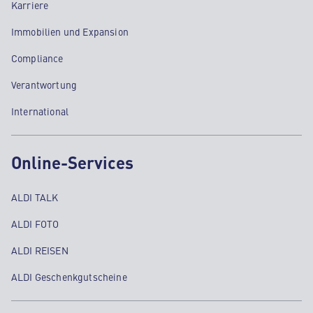
Karriere
Immobilien und Expansion
Compliance
Verantwortung
International
Online-Services
ALDI TALK
ALDI FOTO
ALDI REISEN
ALDI Geschenkgutscheine