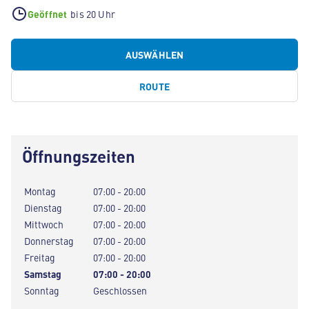
Geöffnet
bis 20 Uhr
AUSWÄHLEN
ROUTE
Öffnungszeiten
Montag
07:00 - 20:00
Dienstag
07:00 - 20:00
Mittwoch
07:00 - 20:00
Donnerstag
07:00 - 20:00
Freitag
07:00 - 20:00
Samstag
07:00 - 20:00
Sonntag
Geschlossen