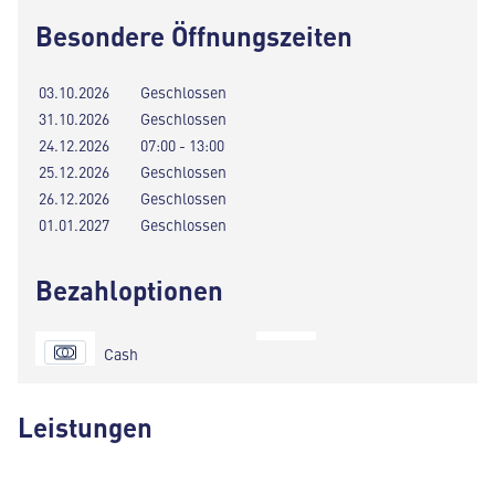
Besondere Öffnungszeiten
03.10.2026
Geschlossen
31.10.2026
Geschlossen
24.12.2026
07:00 - 13:00
25.12.2026
Geschlossen
26.12.2026
Geschlossen
01.01.2027
Geschlossen
Bezahloptionen
Cash
Leistungen