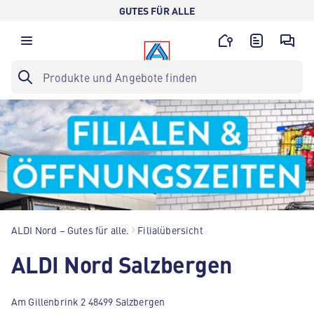
GUTES FÜR ALLE
ALDI Nord – Gutes für alle.
Filialübersicht
ALDI Nord Salzbergen
Am Gillenbrink 2 48499 Salzbergen