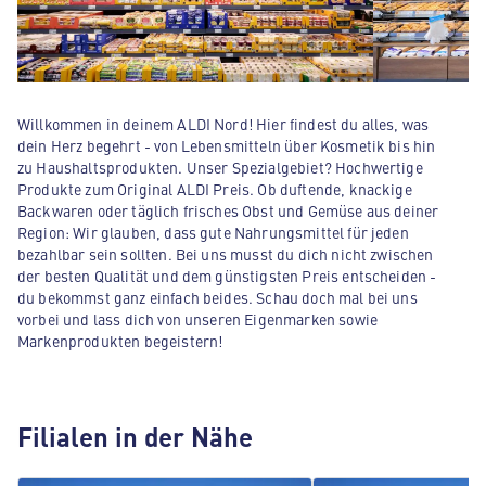
Willkommen in deinem ALDI Nord! Hier findest du alles, was
dein Herz begehrt - von Lebensmitteln über Kosmetik bis hin
zu Haushaltsprodukten. Unser Spezialgebiet? Hochwertige
Produkte zum Original ALDI Preis. Ob duftende, knackige
Backwaren oder täglich frisches Obst und Gemüse aus deiner
Region: Wir glauben, dass gute Nahrungsmittel für jeden
bezahlbar sein sollten. Bei uns musst du dich nicht zwischen
der besten Qualität und dem günstigsten Preis entscheiden -
du bekommst ganz einfach beides. Schau doch mal bei uns
vorbei und lass dich von unseren Eigenmarken sowie
Markenprodukten begeistern!
Filialen in der Nähe