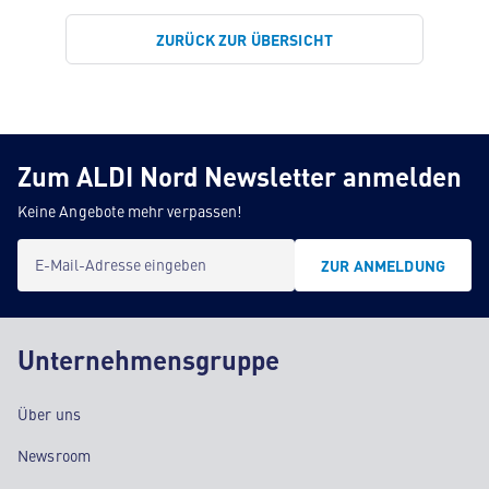
ZURÜCK ZUR ÜBERSICHT
Zum ALDI Nord Newsletter anmelden
Keine Angebote mehr verpassen!
E-Mail-Adresse eingeben
ZUR ANMELDUNG
Unternehmensgruppe
Über uns
Newsroom