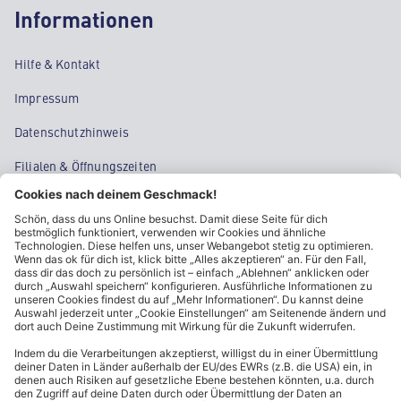
Informationen
Hilfe & Kontakt
Impressum
Datenschutzhinweis
Filialen & Öffnungszeiten
Kontakt
Cookie-Einstellungen
Kundeninformationen
ALDI Nord folgen