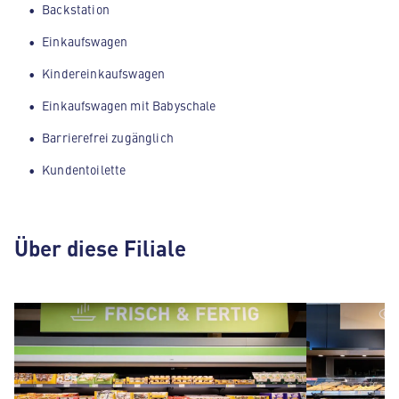
Backstation
Einkaufswagen
Kindereinkaufswagen
Einkaufswagen mit Babyschale
Barrierefrei zugänglich
Kundentoilette
Über diese Filiale