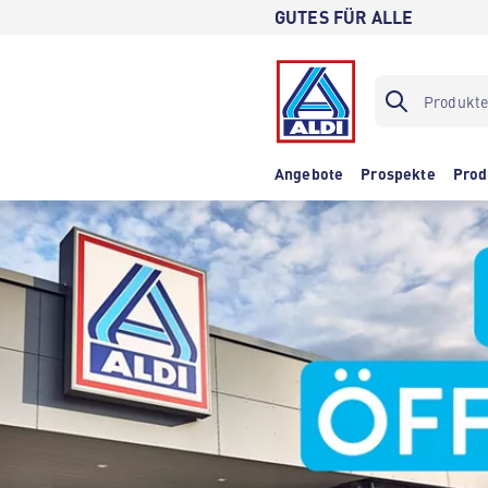
GUTES FÜR ALLE
Angebote
Prospekte
Prod