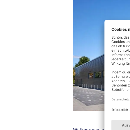
Willkommen in deinem ALDI 