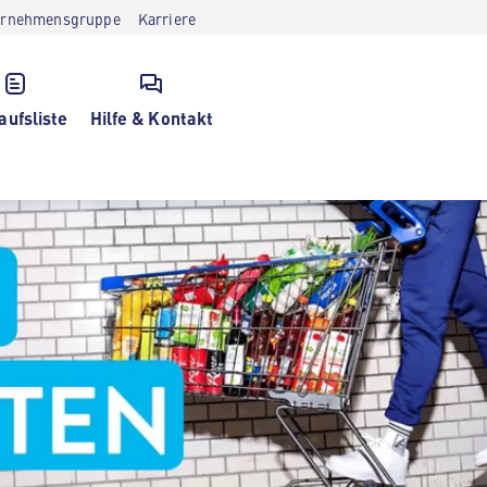
ernehmensgruppe
Karriere
aufsliste
Hilfe & Kontakt