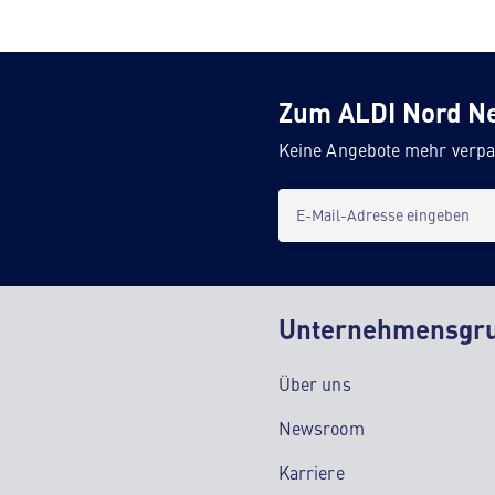
Zum ALDI Nord N
Keine Angebote mehr verpa
E-Mail-Adresse eingeben
Unternehmensgr
Über uns
Newsroom
Karriere