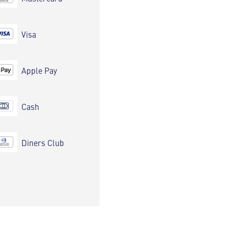
Visa
Apple Pay
Cash
Diners Club