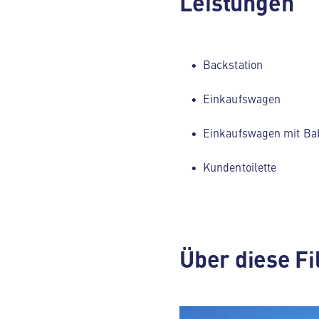
Leistungen
Backstation
Einkaufswagen
Einkaufswagen mit Ba
Kundentoilette
Über diese Fi