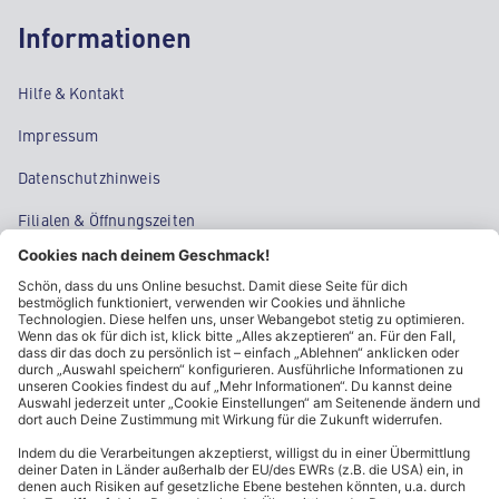
Informationen
Hilfe & Kontakt
Impressum
Datenschutzhinweis
Filialen & Öffnungszeiten
Kontakt
Cookie-Einstellungen
Kundeninformationen
ALDI Nord folgen