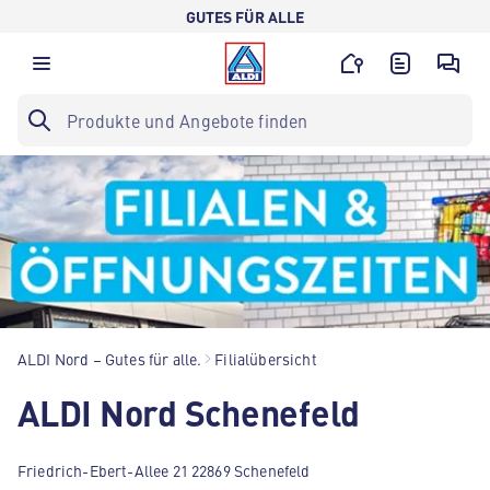
GUTES FÜR ALLE
ALDI Nord – Gutes für alle.
Filialübersicht
ALDI Nord Schenefeld
Friedrich-Ebert-Allee 21 22869 Schenefeld