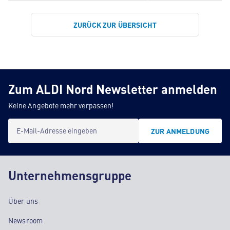
ZURÜCK ZUR ÜBERSICHT
Zum ALDI Nord Newsletter anmelden
Keine Angebote mehr verpassen!
E-Mail-Adresse eingeben
ZUR ANMELDUNG
Unternehmensgruppe
Über uns
Newsroom