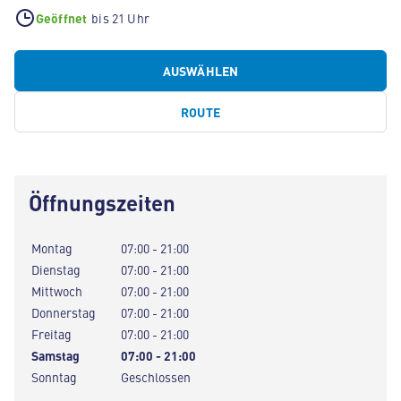
Geöffnet
bis 21 Uhr
AUSWÄHLEN
ROUTE
Öffnungszeiten
Montag
07:00 - 21:00
Dienstag
07:00 - 21:00
Mittwoch
07:00 - 21:00
Donnerstag
07:00 - 21:00
Freitag
07:00 - 21:00
Samstag
07:00 - 21:00
Sonntag
Geschlossen