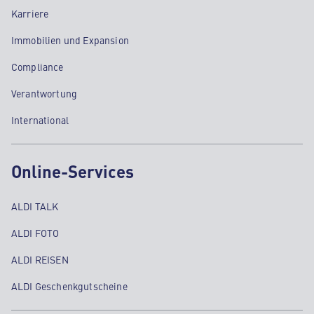
Karriere
Immobilien und Expansion
Compliance
Verantwortung
International
Online-Services
ALDI TALK
ALDI FOTO
ALDI REISEN
ALDI Geschenkgutscheine