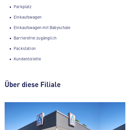
Parkplatz
Einkaufswagen
Einkaufswagen mit Babyschale
Barrierefrei zugänglich
Packstation
Kundentoilette
Über diese Filiale