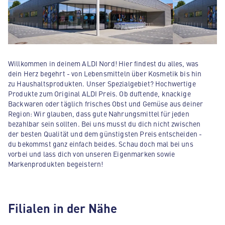
Willkommen in deinem ALDI Nord! Hier findest du alles, was
dein Herz begehrt - von Lebensmitteln über Kosmetik bis hin
zu Haushaltsprodukten. Unser Spezialgebiet? Hochwertige
Produkte zum Original ALDI Preis. Ob duftende, knackige
Backwaren oder täglich frisches Obst und Gemüse aus deiner
Region: Wir glauben, dass gute Nahrungsmittel für jeden
bezahlbar sein sollten. Bei uns musst du dich nicht zwischen
der besten Qualität und dem günstigsten Preis entscheiden -
du bekommst ganz einfach beides. Schau doch mal bei uns
vorbei und lass dich von unseren Eigenmarken sowie
Markenprodukten begeistern!
Filialen in der Nähe