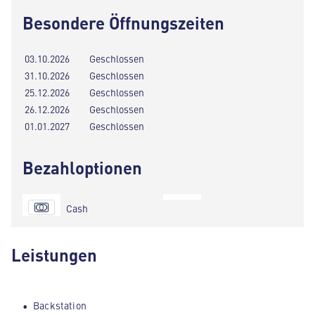
Besondere Öffnungszeiten
03.10.2026
Geschlossen
31.10.2026
Geschlossen
25.12.2026
Geschlossen
26.12.2026
Geschlossen
01.01.2027
Geschlossen
Bezahloptionen
Cash
Leistungen
Backstation