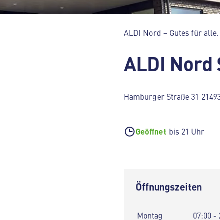
ALDI Nord – Gutes für alle.
ALDI Nord
Hamburger Straße 31 2149
Geöffnet
bis 21 Uhr
Öffnungszeiten
Montag
07:00 - 