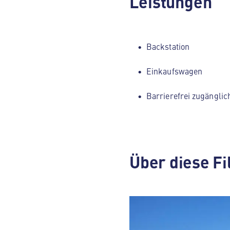
Leistungen
Backstation
Einkaufswagen
Barrierefrei zugänglic
Über diese Fi