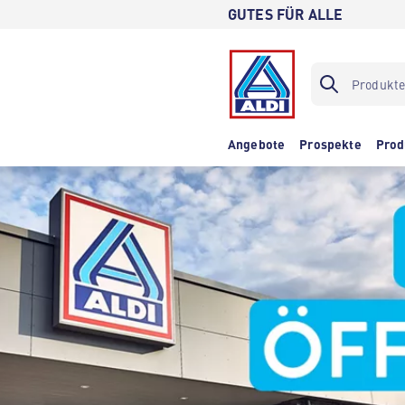
GUTES FÜR ALLE
Angebote
Prospekte
Prod