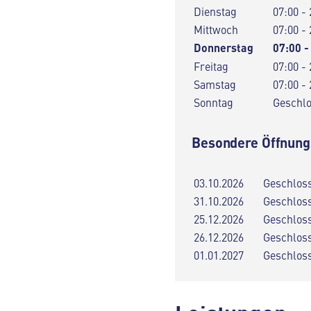
Dienstag
07:00 - 
Mittwoch
07:00 - 
Donnerstag
07:00 -
Freitag
07:00 - 
Samstag
07:00 - 
Sonntag
Geschl
Besondere Öffnung
03.10.2026
Geschlos
31.10.2026
Geschlos
25.12.2026
Geschlos
26.12.2026
Geschlos
01.01.2027
Geschlos