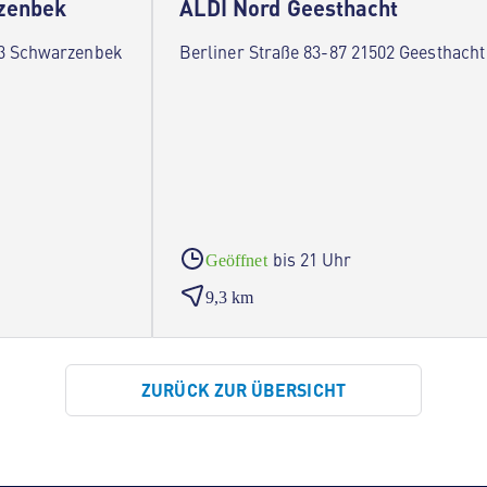
zenbek
ALDI Nord Geesthacht
3 Schwarzenbek
Berliner Straße 83-87 21502 Geesthacht
bis 21 Uhr
Geöffnet
9,3 km
ZURÜCK ZUR ÜBERSICHT