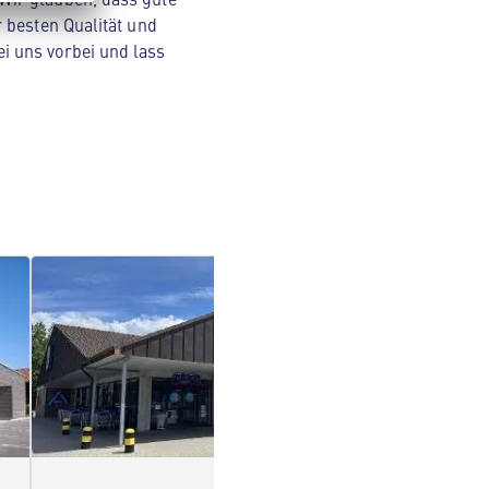
 besten Qualität und
i uns vorbei und lass