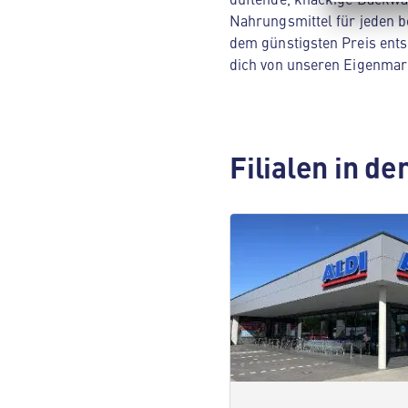
Nahrungsmittel für jeden be
dem günstigsten Preis ents
dich von unseren Eigenmar
Filialen in d