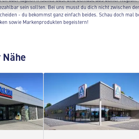
zahlbar sein sollten. Bei uns musst du dich nicht zwischen der
cheiden - du bekommst ganz einfach beides. Schau doch mal be
ken sowie Markenprodukten begeistern!
er Nähe