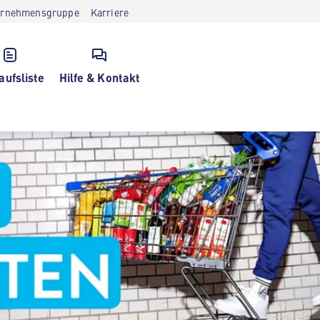
ernehmensgruppe
Karriere
aufsliste
Hilfe & Kontakt