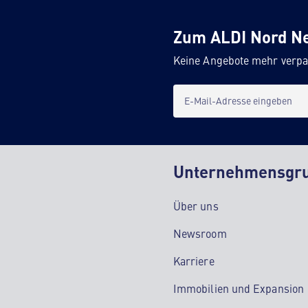
Zum ALDI Nord N
Keine Angebote mehr verpa
E-Mail-Adresse eingeben
Unternehmensgr
Über uns
Newsroom
Karriere
Immobilien und Expansion