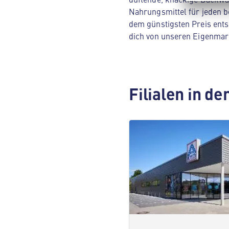
Nahrungsmittel für jeden be
dem günstigsten Preis ents
dich von unseren Eigenmar
Filialen in d