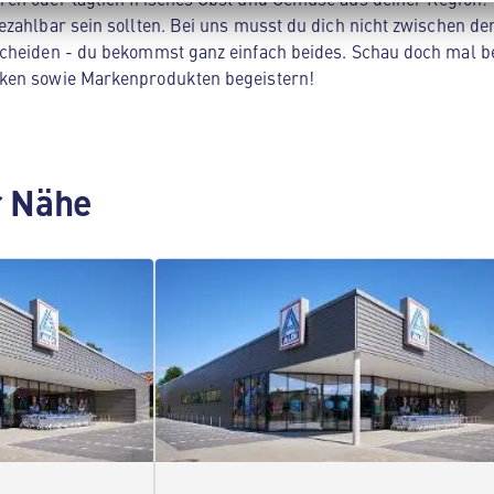
zahlbar sein sollten. Bei uns musst du dich nicht zwischen der
cheiden - du bekommst ganz einfach beides. Schau doch mal be
ken sowie Markenprodukten begeistern!
er Nähe