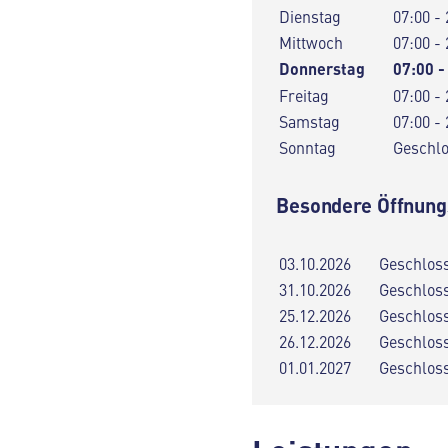
Dienstag
07:00 - 
Mittwoch
07:00 - 
Donnerstag
07:00 -
Freitag
07:00 - 
Samstag
07:00 - 
Sonntag
Geschl
Besondere Öffnung
03.10.2026
Geschlos
31.10.2026
Geschlos
25.12.2026
Geschlos
26.12.2026
Geschlos
01.01.2027
Geschlos