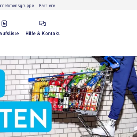
ernehmensgruppe
Karriere
aufsliste
Hilfe & Kontakt