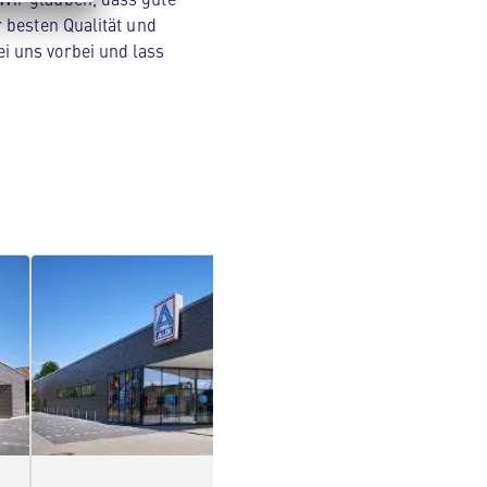
 besten Qualität und
i uns vorbei und lass