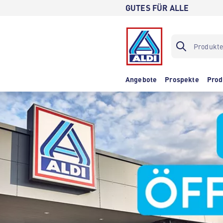
GUTES FÜR ALLE
Angebote
Prospekte
Prod