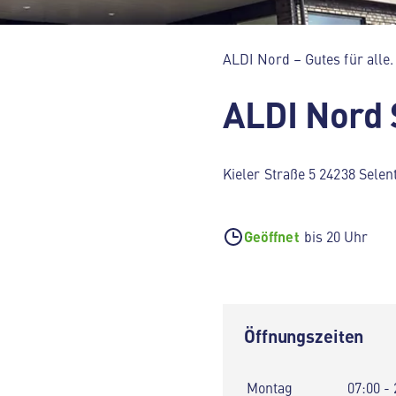
ALDI Nord – Gutes für alle.
ALDI Nord 
Kieler Straße 5 24238 Selen
Geöffnet
bis 20 Uhr
Öffnungszeiten
Montag
07:00 - 