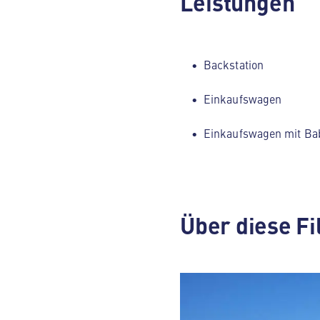
Leistungen
Backstation
Einkaufswagen
Einkaufswagen mit Ba
Über diese Fi