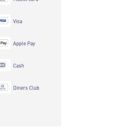
Visa
Apple Pay
Cash
Diners Club