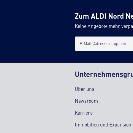
Zum ALDI Nord N
Keine Angebote mehr verpa
E-Mail-Adresse eingeben
Unternehmensgr
Über uns
Newsroom
Karriere
Immobilien und Expansion