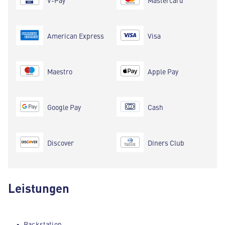
American Express
Visa
Maestro
Apple Pay
Google Pay
Cash
Discover
Diners Club
Leistungen
Backstation