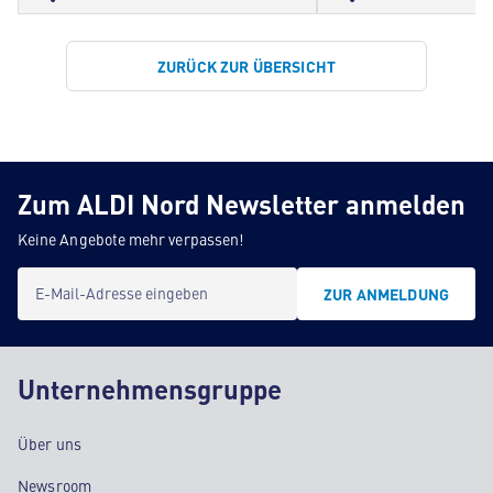
ZURÜCK ZUR ÜBERSICHT
Zum ALDI Nord Newsletter anmelden
Keine Angebote mehr verpassen!
E-Mail-Adresse eingeben
ZUR ANMELDUNG
Unternehmensgruppe
Über uns
Newsroom