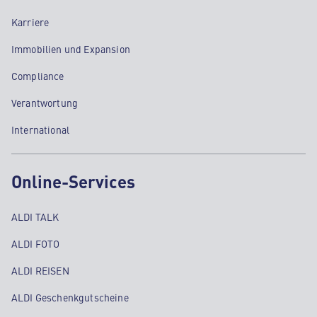
Karriere
Immobilien und Expansion
Compliance
Verantwortung
International
Online-Services
ALDI TALK
ALDI FOTO
ALDI REISEN
ALDI Geschenkgutscheine