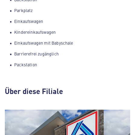
Parkplatz
Einkaufswagen
Kindereinkaufswagen
Einkaufswagen mit Babyschale
Barrierefrei zugänglich
Packstation
Über diese Filiale