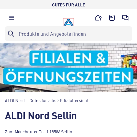
GUTES FÜR ALLE
ALDI Nord – Gutes für alle.
Filialübersicht
ALDI Nord Sellin
Zum Mönchguter Tor 1 18586 Sellin