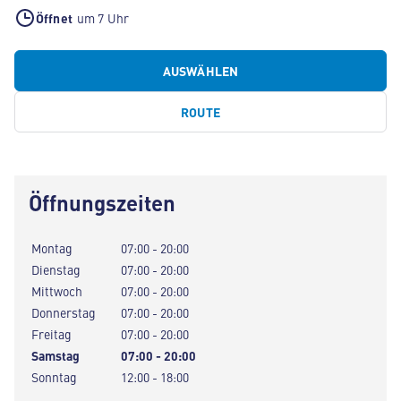
Öffnet
um 7 Uhr
AUSWÄHLEN
ROUTE
Öffnungszeiten
Montag
07:00 - 20:00
Dienstag
07:00 - 20:00
Mittwoch
07:00 - 20:00
Donnerstag
07:00 - 20:00
Freitag
07:00 - 20:00
Samstag
07:00 - 20:00
Sonntag
12:00 - 18:00