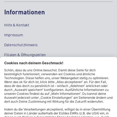
Informationen
Hilfe & Kontakt
Impressum
Datenschutzhinweis
Filialen & Öffnungszeiten
Kontakt
Cookie-Einstellungen
Kundeninformationen
ALDI Nord folgen