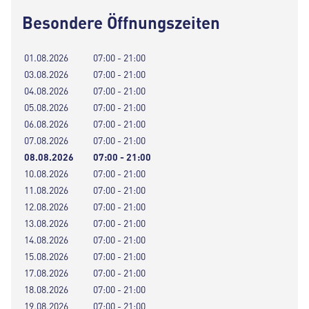
Besondere Öffnungszeiten
01.08.2026
07:00 - 21:00
03.08.2026
07:00 - 21:00
04.08.2026
07:00 - 21:00
05.08.2026
07:00 - 21:00
06.08.2026
07:00 - 21:00
07.08.2026
07:00 - 21:00
08.08.2026
07:00 - 21:00
10.08.2026
07:00 - 21:00
11.08.2026
07:00 - 21:00
12.08.2026
07:00 - 21:00
13.08.2026
07:00 - 21:00
14.08.2026
07:00 - 21:00
15.08.2026
07:00 - 21:00
17.08.2026
07:00 - 21:00
18.08.2026
07:00 - 21:00
19.08.2026
07:00 - 21:00