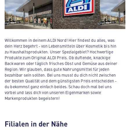
Willkommen in deinem ALDI Nord! Hier findest du alles, was
dein Herz begehrt - von Lebensmitteln über Kosmetik bis hin
zu Haushaltsprodukten. Unser Spezialgebiet? Hochwertige
Produkte zum Original ALDI Preis. Ob duftende, knackige
Backwaren oder täglich frisches Obst und Gemüse aus deiner
Region: Wir glauben, dass gute Nahrungsmittel für jeden
bezahlbar sein sollten. Bei uns musst du dich nicht zwischen
der besten Qualität und dem günstigsten Preis entscheiden -
du bekommst ganz einfach beides. Schau doch mal bei uns
vorbei und lass dich von unseren Eigenmarken sowie
Markenprodukten begeistern!
Filialen in der Nähe