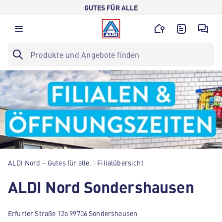
GUTES FÜR ALLE
ALDI Nord – Gutes für alle.
Filialübersicht
ALDI Nord Sondershausen
Erfurter Straße 12a 99706 Sondershausen