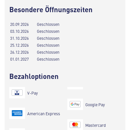
Besondere Öffnungszeiten
20.09.2026
Geschlossen
03.10.2026
Geschlossen
31.10.2026
Geschlossen
25.12.2026
Geschlossen
26.12.2026
Geschlossen
01.01.2027
Geschlossen
Bezahloptionen
V-Pay
Google Pay
American Express
Mastercard