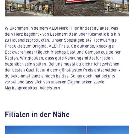
Willkommen in deinem ALDI Nord! Hier findest du alles, was
dein Herz begehrt - von Lebensmitteln über Kosmetik bis hin
zu Haushaltsprodukten. Unser Spezialgebiet? Hochwertige
Produkte zum Original ALDI Preis. Ob duftende, knackige
Backwaren oder täglich frisches Obst und Gemüse aus deiner
Region: Wir glauben, dass gute Nahrungsmittel für jeden
bezahlbar sein sollten. Bei uns musst du dich nicht zwischen
der besten Qualität und dem günstigsten Preis entscheiden -
du bekommst ganz einfach beides. Schau doch mal bei uns
vorbei und lass dich von unseren Eigenmarken sowie
Markenprodukten begeistern!
Filialen in der Nähe