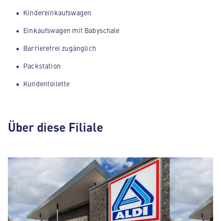
Kindereinkaufswagen
Einkaufswagen mit Babyschale
Barrierefrei zugänglich
Packstation
Kundentoilette
Über diese Filiale