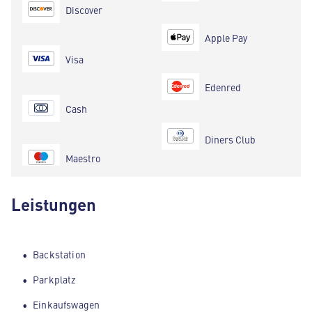
Discover
Apple Pay
Visa
Edenred
Cash
Diners Club
Maestro
Leistungen
Backstation
Parkplatz
Einkaufswagen