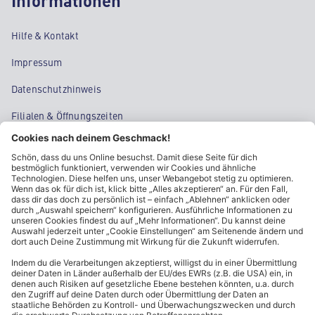
Informationen
Hilfe & Kontakt
Impressum
Datenschutzhinweis
Filialen & Öffnungszeiten
Kontakt
Cookie-Einstellungen
Kundeninformationen
ALDI Nord folgen