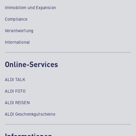
Immobilien und Expansion
Compliance
Verantwortung
International
Online-Services
ALDI TALK
ALDI FOTO
ALDI REISEN
ALDI Geschenkgutscheine