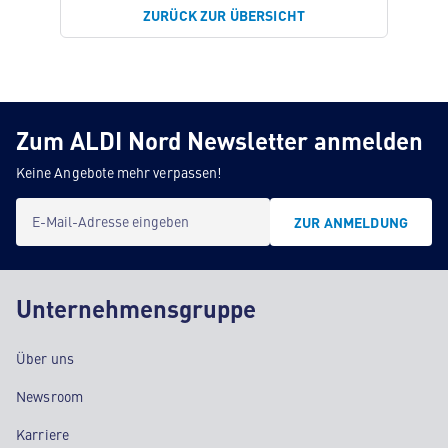
ZURÜCK ZUR ÜBERSICHT
Zum ALDI Nord Newsletter anmelden
Keine Angebote mehr verpassen!
E-Mail-Adresse eingeben
ZUR ANMELDUNG
Unternehmensgruppe
Über uns
Newsroom
Karriere