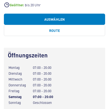
Geöffnet
bis 20 Uhr
AUSWÄHLEN
ROUTE
Öffnungszeiten
Montag
07:00 - 20:00
Dienstag
07:00 - 20:00
Mittwoch
07:00 - 20:00
Donnerstag
07:00 - 20:00
Freitag
07:00 - 20:00
Samstag
07:00 - 20:00
Sonntag
Geschlossen