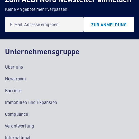
Keine Angebote mehr verpassen!
E-Mail-Adresse eingeben
ZUR ANMELDUNG
Unternehmensgruppe
Über uns
Newsroom
Karriere
Immobilien und Expansion
Compliance
Verantwortung
International