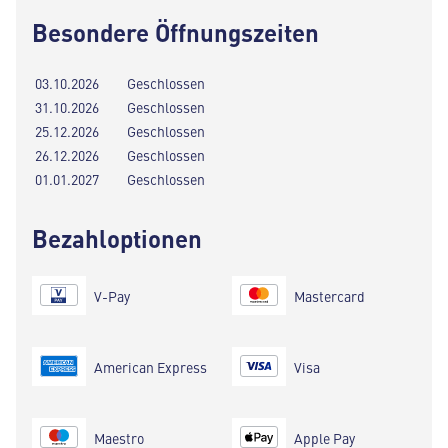
Besondere Öffnungszeiten
03.10.2026
Geschlossen
31.10.2026
Geschlossen
25.12.2026
Geschlossen
26.12.2026
Geschlossen
01.01.2027
Geschlossen
Bezahloptionen
V-Pay
Mastercard
American Express
Visa
Maestro
Apple Pay