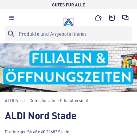
GUTES FÜR ALLE
ALDI Nord – Gutes für alle.
Filialübersicht
ALDI Nord Stade
Freiburger Straße 60 21682 Stade