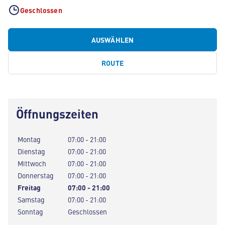
Geschlossen
AUSWÄHLEN
ROUTE
Öffnungszeiten
Montag
07:00 - 21:00
Dienstag
07:00 - 21:00
Mittwoch
07:00 - 21:00
Donnerstag
07:00 - 21:00
Freitag
07:00 - 21:00
Samstag
07:00 - 21:00
Sonntag
Geschlossen