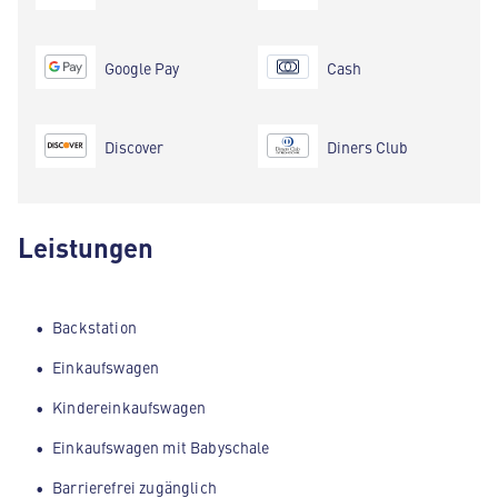
Google Pay
Cash
Discover
Diners Club
Leistungen
Backstation
Einkaufswagen
Kindereinkaufswagen
Einkaufswagen mit Babyschale
Barrierefrei zugänglich