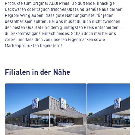
Produkte zum Original ALDI Preis. Ob duftende, knackige
Backwaren oder täglich frisches Obst und Gemüse aus deiner
Region: Wir glauben, dass gute Nahrungsmittel für jeden
bezahlbar sein sollten. Bei uns musst du dich nicht zwischen
der besten Qualität und dem günstigsten Preis entscheiden -
du bekommst ganz einfach beides. Schau doch mal bei uns
vorbei und lass dich von unseren Eigenmarken sowie
Markenprodukten begeistern!
Filialen in der Nähe