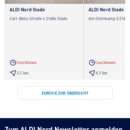
ALDI Nord Stade
ALDI Nord Stade
Carl-Benz-Straße 4 21684 Stade
Am Steinkamp 3 21684
Geschlossen
Geschlossen
3,5 km
4,3 km
ZURÜCK ZUR ÜBERSICHT
Zum ALDI Nord Newsletter anmelden