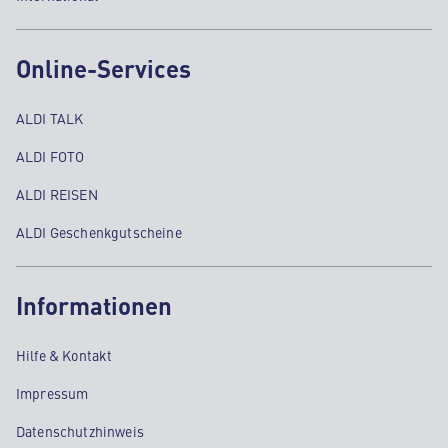
Online-Services
ALDI TALK
ALDI FOTO
ALDI REISEN
ALDI Geschenkgutscheine
Informationen
Hilfe & Kontakt
Impressum
Datenschutzhinweis