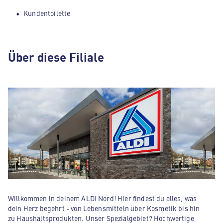
Kundentoilette
Über diese Filiale
Willkommen in deinem ALDI Nord! Hier findest du alles, was
dein Herz begehrt - von Lebensmitteln über Kosmetik bis hin
zu Haushaltsprodukten. Unser Spezialgebiet? Hochwertige