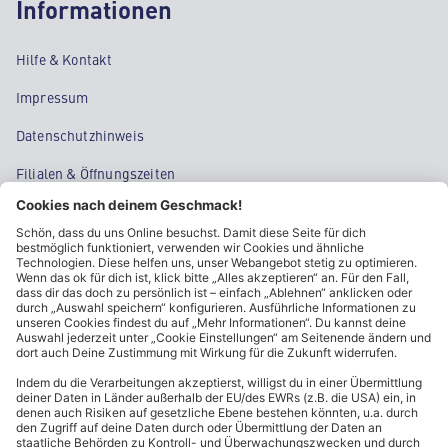
Informationen
Hilfe & Kontakt
Impressum
Datenschutzhinweis
Filialen & Öffnungszeiten
Kontakt
Cookie-Einstellungen
Kundeninformationen
ALDI Nord folgen