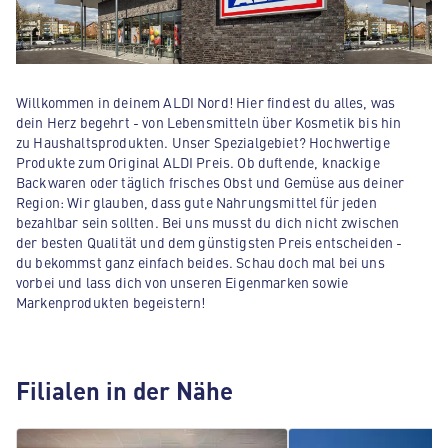
Willkommen in deinem ALDI Nord! Hier findest du alles, was
dein Herz begehrt - von Lebensmitteln über Kosmetik bis hin
zu Haushaltsprodukten. Unser Spezialgebiet? Hochwertige
Produkte zum Original ALDI Preis. Ob duftende, knackige
Backwaren oder täglich frisches Obst und Gemüse aus deiner
Region: Wir glauben, dass gute Nahrungsmittel für jeden
bezahlbar sein sollten. Bei uns musst du dich nicht zwischen
der besten Qualität und dem günstigsten Preis entscheiden -
du bekommst ganz einfach beides. Schau doch mal bei uns
vorbei und lass dich von unseren Eigenmarken sowie
Markenprodukten begeistern!
Filialen in der Nähe