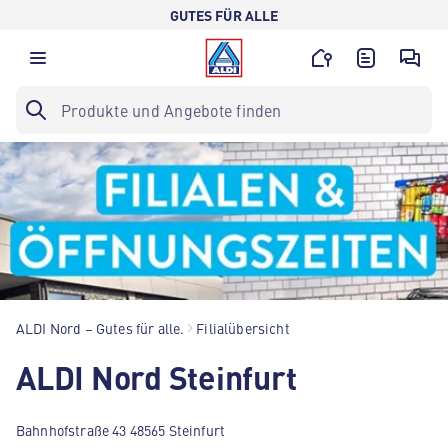
GUTES FÜR ALLE
ALDI Nord – Gutes für alle.
Filialübersicht
ALDI Nord Steinfurt
Bahnhofstraße 43 48565 Steinfurt