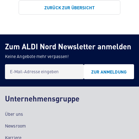
ZURÜCK ZUR ÜBERSICHT
Zum ALDI Nord Newsletter anmelden
Keine Angebote mehr verpassen!
E-Mail-Adresse eingeben
ZUR ANMELDUNG
Unternehmensgruppe
Über uns
Newsroom
Karriere