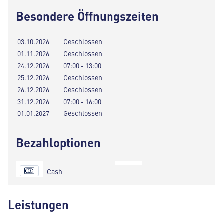
Besondere Öffnungszeiten
03.10.2026
Geschlossen
01.11.2026
Geschlossen
24.12.2026
07:00 - 13:00
25.12.2026
Geschlossen
26.12.2026
Geschlossen
31.12.2026
07:00 - 16:00
01.01.2027
Geschlossen
Bezahloptionen
Cash
Leistungen