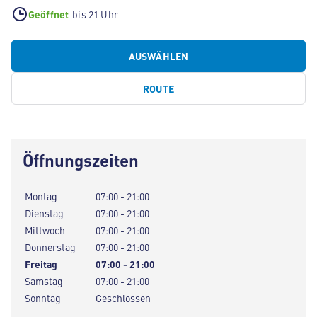
Geöffnet
bis 21 Uhr
AUSWÄHLEN
ROUTE
Öffnungszeiten
Montag
07:00 - 21:00
Dienstag
07:00 - 21:00
Mittwoch
07:00 - 21:00
Donnerstag
07:00 - 21:00
Freitag
07:00 - 21:00
Samstag
07:00 - 21:00
Sonntag
Geschlossen