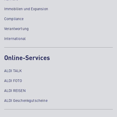
Immobilien und Expansion
Compliance
Verantwortung
International
Online-Services
ALDI TALK
ALDI FOTO
ALDI REISEN
ALDI Geschenkgutscheine