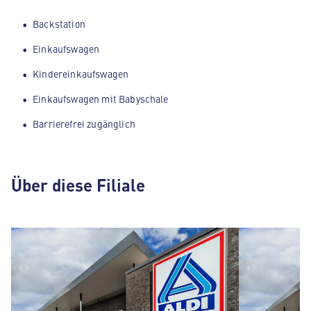
Backstation
Einkaufswagen
Kindereinkaufswagen
Einkaufswagen mit Babyschale
Barrierefrei zugänglich
Über diese Filiale