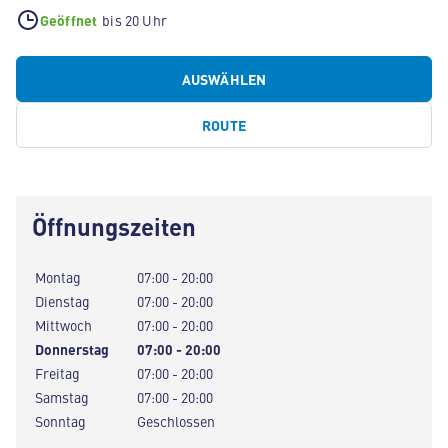
Geöffnet
bis 20 Uhr
AUSWÄHLEN
ROUTE
Öffnungszeiten
Montag
07:00 - 20:00
Dienstag
07:00 - 20:00
Mittwoch
07:00 - 20:00
Donnerstag
07:00 - 20:00
Freitag
07:00 - 20:00
Samstag
07:00 - 20:00
Sonntag
Geschlossen