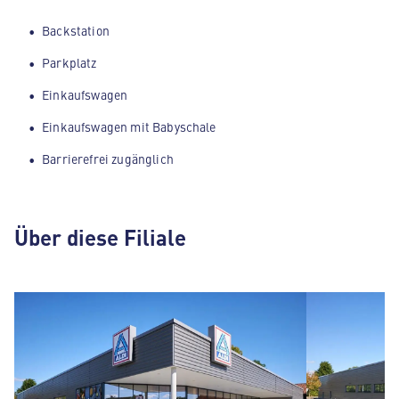
Backstation
Parkplatz
Einkaufswagen
Einkaufswagen mit Babyschale
Barrierefrei zugänglich
Über diese Filiale