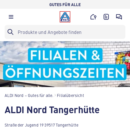
GUTES FÜR ALLE
ALDI Nord – Gutes für alle.
Filialübersicht
ALDI Nord Tangerhütte
Straße der Jugend 19 39517 Tangerhütte