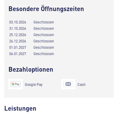
Besondere Öffnungszeiten
03.10.2026
Geschlossen
31.10.2026
Geschlossen
25.12.2026
Geschlossen
26.12.2026
Geschlossen
01.01.2027
Geschlossen
06.01.2027
Geschlossen
Bezahloptionen
Google Pay
Cash
Leistungen