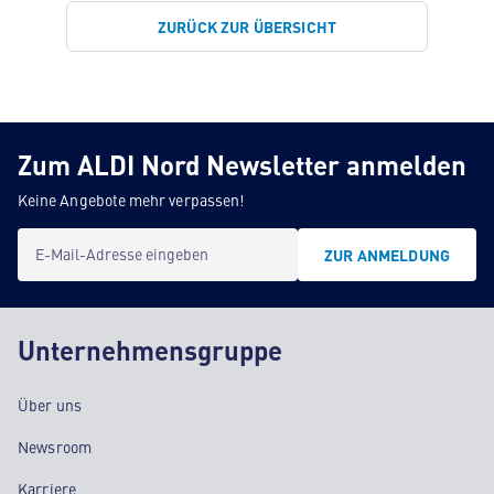
ZURÜCK ZUR ÜBERSICHT
Zum ALDI Nord Newsletter anmelden
Keine Angebote mehr verpassen!
E-Mail-Adresse eingeben
ZUR ANMELDUNG
Unternehmensgruppe
Über uns
Newsroom
Karriere