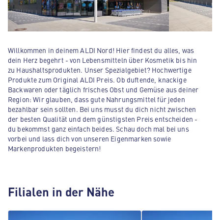
Willkommen in deinem ALDI Nord! Hier findest du alles, was
dein Herz begehrt - von Lebensmitteln über Kosmetik bis hin
zu Haushaltsprodukten. Unser Spezialgebiet? Hochwertige
Produkte zum Original ALDI Preis. Ob duftende, knackige
Backwaren oder täglich frisches Obst und Gemüse aus deiner
Region: Wir glauben, dass gute Nahrungsmittel für jeden
bezahlbar sein sollten. Bei uns musst du dich nicht zwischen
der besten Qualität und dem günstigsten Preis entscheiden -
du bekommst ganz einfach beides. Schau doch mal bei uns
vorbei und lass dich von unseren Eigenmarken sowie
Markenprodukten begeistern!
Filialen in der Nähe