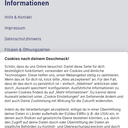
Informationen
Hilfe & Kontakt
Impressum
Datenschutzhinweis
Filialen & Öffnungszeiten
Kontakt
Cookie-Einstellungen
Kundeninformationen
ALDI Nord folgen