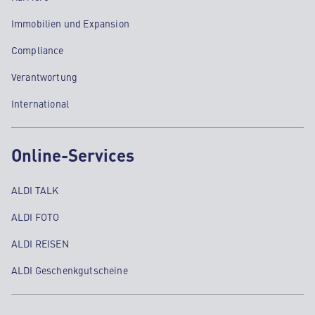
Immobilien und Expansion
Compliance
Verantwortung
International
Online-Services
ALDI TALK
ALDI FOTO
ALDI REISEN
ALDI Geschenkgutscheine