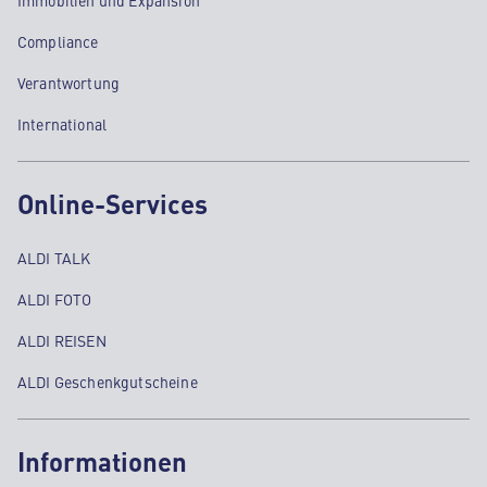
Immobilien und Expansion
Compliance
Verantwortung
International
Online-Services
ALDI TALK
ALDI FOTO
ALDI REISEN
ALDI Geschenkgutscheine
Informationen