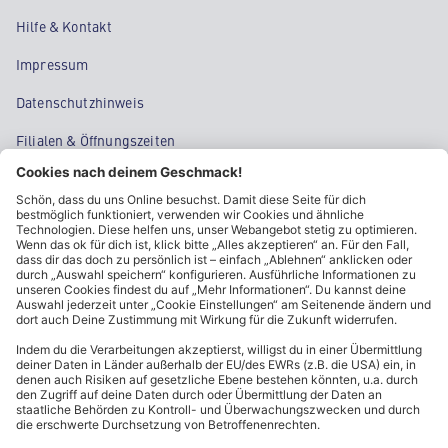
Hilfe & Kontakt
Impressum
Datenschutzhinweis
Filialen & Öffnungszeiten
Kontakt
Cookie-Einstellungen
Kundeninformationen
ALDI Nord folgen