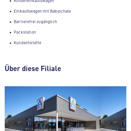
Kindereinkaufswagen
Einkaufswagen mit Babyschale
Barrierefrei zugänglich
Packstation
Kundentoilette
Über diese Filiale