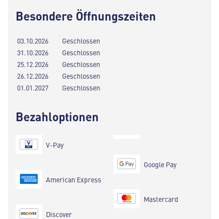
Besondere Öffnungszeiten
03.10.2026
Geschlossen
31.10.2026
Geschlossen
25.12.2026
Geschlossen
26.12.2026
Geschlossen
01.01.2027
Geschlossen
Bezahloptionen
V-Pay
Google Pay
American Express
Mastercard
Discover