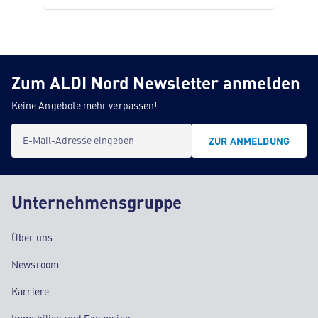
Zum ALDI Nord Newsletter anmelden
Keine Angebote mehr verpassen!
E-Mail-Adresse eingeben
ZUR ANMELDUNG
Unternehmensgruppe
Über uns
Newsroom
Karriere