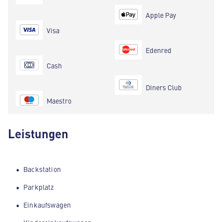
Apple Pay
Visa
Edenred
Cash
Diners Club
Maestro
Leistungen
Backstation
Parkplatz
Einkaufswagen