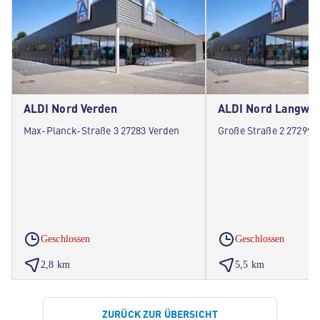
ALDI Nord Verden
ALDI Nord Langwe
Max-Planck-Straße 3 27283 Verden
Große Straße 2 27299 
Geschlossen
Geschlossen
2,8 km
5,5 km
ZURÜCK ZUR ÜBERSICHT