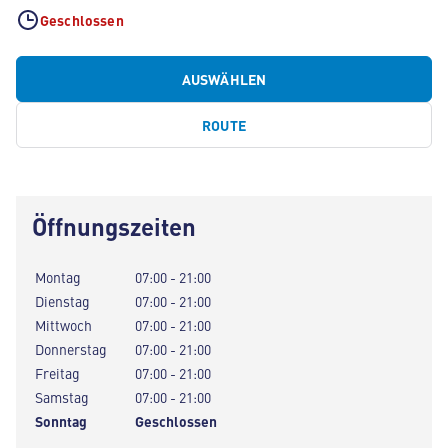
Geschlossen
AUSWÄHLEN
ROUTE
Öffnungszeiten
Montag
07:00 - 21:00
Dienstag
07:00 - 21:00
Mittwoch
07:00 - 21:00
Donnerstag
07:00 - 21:00
Freitag
07:00 - 21:00
Samstag
07:00 - 21:00
Sonntag
Geschlossen