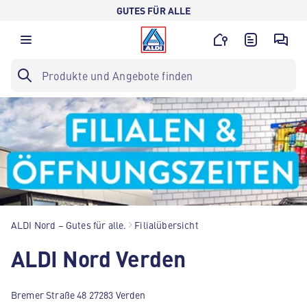
GUTES FÜR ALLE
ALDI Nord – Gutes für alle.
Filialübersicht
ALDI Nord Verden
Bremer Straße 48 27283 Verden