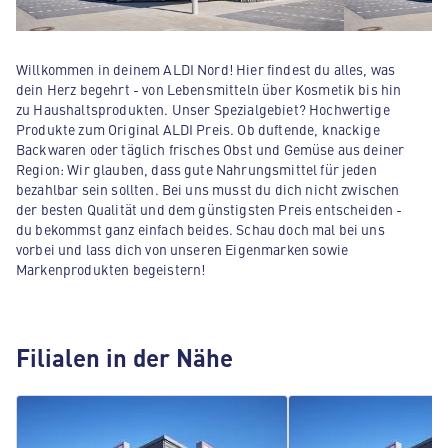
Willkommen in deinem ALDI Nord! Hier findest du alles, was
dein Herz begehrt - von Lebensmitteln über Kosmetik bis hin
zu Haushaltsprodukten. Unser Spezialgebiet? Hochwertige
Produkte zum Original ALDI Preis. Ob duftende, knackige
Backwaren oder täglich frisches Obst und Gemüse aus deiner
Region: Wir glauben, dass gute Nahrungsmittel für jeden
bezahlbar sein sollten. Bei uns musst du dich nicht zwischen
der besten Qualität und dem günstigsten Preis entscheiden -
du bekommst ganz einfach beides. Schau doch mal bei uns
vorbei und lass dich von unseren Eigenmarken sowie
Markenprodukten begeistern!
Filialen in der Nähe