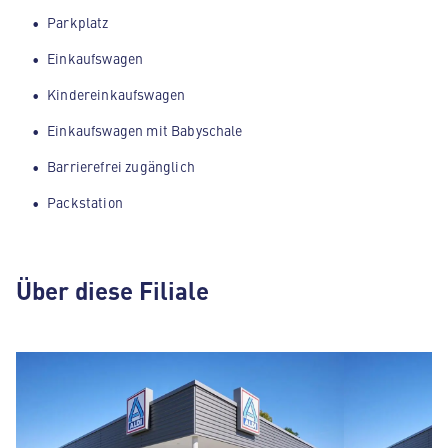
Parkplatz
Einkaufswagen
Kindereinkaufswagen
Einkaufswagen mit Babyschale
Barrierefrei zugänglich
Packstation
Über diese Filiale