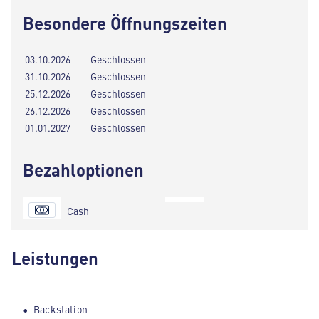
Besondere Öffnungszeiten
03.10.2026
Geschlossen
31.10.2026
Geschlossen
25.12.2026
Geschlossen
26.12.2026
Geschlossen
01.01.2027
Geschlossen
Bezahloptionen
Cash
Leistungen
Backstation