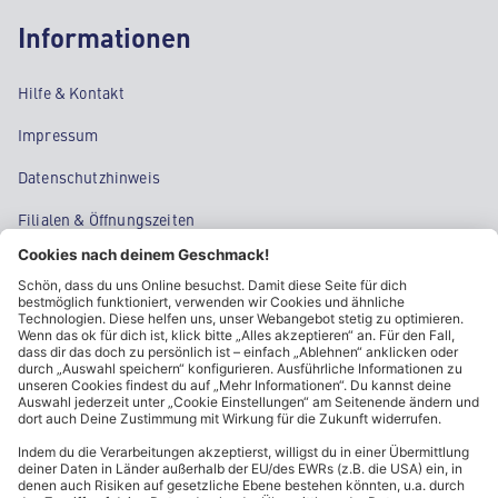
Informationen
Hilfe & Kontakt
Impressum
Datenschutzhinweis
Filialen & Öffnungszeiten
Kontakt
Cookie-Einstellungen
Kundeninformationen
ALDI Nord folgen