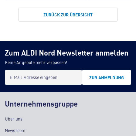
ZURÜCK ZUR ÜBERSICHT
Zum ALDI Nord Newsletter anmelden
Keine Angebote mehr verpassen!
E-Mail-Adresse eingeben
ZUR ANMELDUNG
Unternehmensgruppe
Über uns
Newsroom