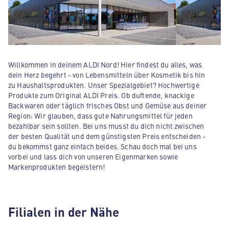
Willkommen in deinem ALDI Nord! Hier findest du alles, was
dein Herz begehrt - von Lebensmitteln über Kosmetik bis hin
zu Haushaltsprodukten. Unser Spezialgebiet? Hochwertige
Produkte zum Original ALDI Preis. Ob duftende, knackige
Backwaren oder täglich frisches Obst und Gemüse aus deiner
Region: Wir glauben, dass gute Nahrungsmittel für jeden
bezahlbar sein sollten. Bei uns musst du dich nicht zwischen
der besten Qualität und dem günstigsten Preis entscheiden -
du bekommst ganz einfach beides. Schau doch mal bei uns
vorbei und lass dich von unseren Eigenmarken sowie
Markenprodukten begeistern!
Filialen in der Nähe