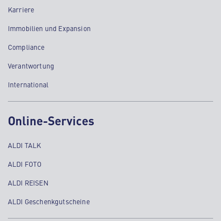
Karriere
Immobilien und Expansion
Compliance
Verantwortung
International
Online-Services
ALDI TALK
ALDI FOTO
ALDI REISEN
ALDI Geschenkgutscheine