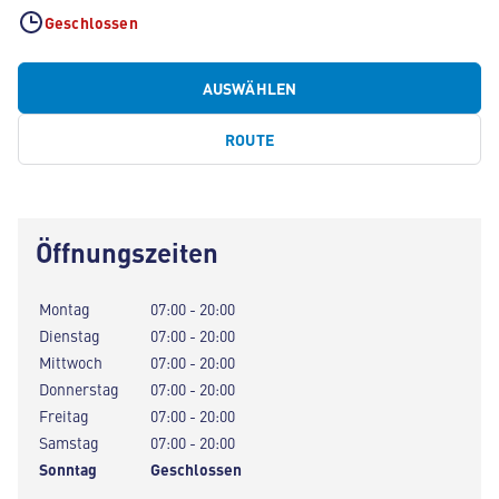
Geschlossen
AUSWÄHLEN
ROUTE
Öffnungszeiten
Montag
07:00 - 20:00
Dienstag
07:00 - 20:00
Mittwoch
07:00 - 20:00
Donnerstag
07:00 - 20:00
Freitag
07:00 - 20:00
Samstag
07:00 - 20:00
Sonntag
Geschlossen