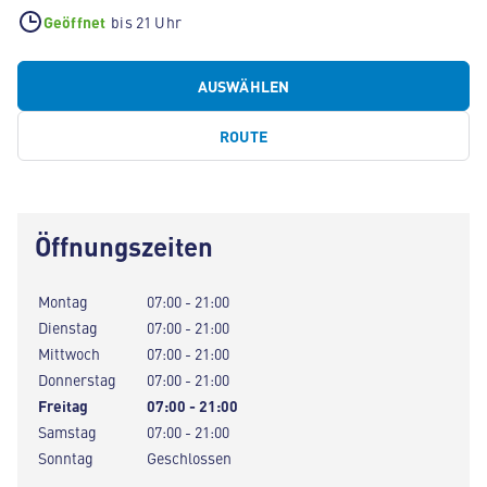
Geöffnet
bis 21 Uhr
AUSWÄHLEN
ROUTE
Öffnungszeiten
Montag
07:00 - 21:00
Dienstag
07:00 - 21:00
Mittwoch
07:00 - 21:00
Donnerstag
07:00 - 21:00
Freitag
07:00 - 21:00
Samstag
07:00 - 21:00
Sonntag
Geschlossen