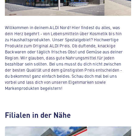
Willkommen in deinem ALDI Nord! Hier findest du alles, was
dein Herz begehrt - von Lebensmitteln über Kosmetik bis hin
zu Haushaltsprodukten. Unser Spezialgebiet? Hochwertige
Produkte zum Original ALDI Preis. Ob duftende, knackige
Backwaren oder täglich frisches Obst und Gemüse aus deiner
Region: Wir glauben, dass gute Nahrungsmittel für jeden
bezahlbar sein sollten. Bei uns musst du dich nicht zwischen
der besten Qualität und dem günstigsten Preis entscheiden -
du bekommst ganz einfach beides. Schau doch mal bei uns
vorbei und lass dich von unseren Eigenmarken sowie
Markenprodukten begeistern!
Filialen in der Nähe