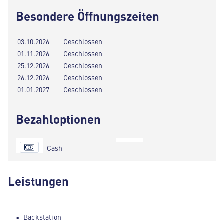
Besondere Öffnungszeiten
03.10.2026
Geschlossen
01.11.2026
Geschlossen
25.12.2026
Geschlossen
26.12.2026
Geschlossen
01.01.2027
Geschlossen
Bezahloptionen
Cash
Leistungen
Backstation