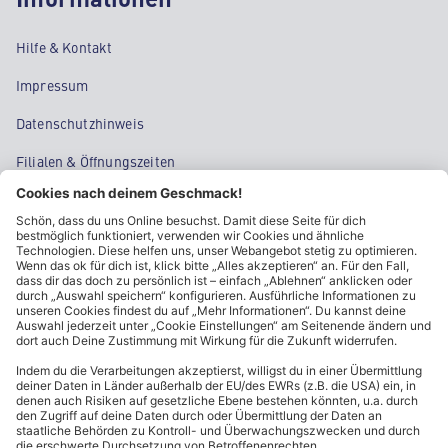
Hilfe & Kontakt
Impressum
Datenschutzhinweis
Filialen & Öffnungszeiten
Kontakt
Cookie-Einstellungen
Kundeninformationen
ALDI Nord folgen