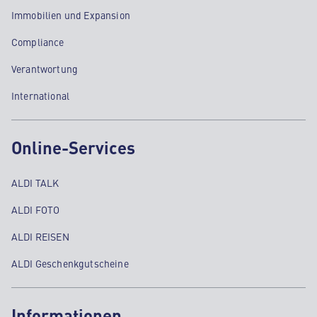
Immobilien und Expansion
Compliance
Verantwortung
International
Online-Services
ALDI TALK
ALDI FOTO
ALDI REISEN
ALDI Geschenkgutscheine
Informationen