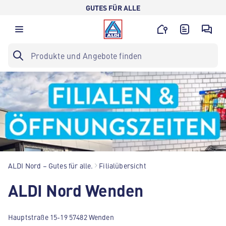
GUTES FÜR ALLE
ALDI Nord – Gutes für alle.
Filialübersicht
ALDI Nord Wenden
Hauptstraße 15-19 57482 Wenden