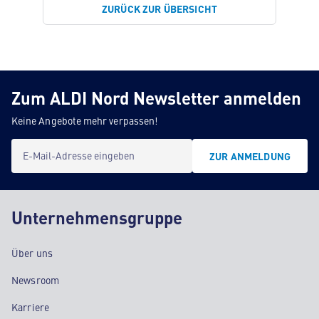
ZURÜCK ZUR ÜBERSICHT
Zum ALDI Nord Newsletter anmelden
Keine Angebote mehr verpassen!
E-Mail-Adresse eingeben
ZUR ANMELDUNG
Unternehmensgruppe
Über uns
Newsroom
Karriere