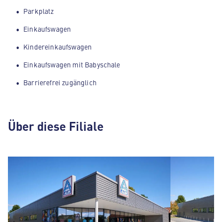
Parkplatz
Einkaufswagen
Kindereinkaufswagen
Einkaufswagen mit Babyschale
Barrierefrei zugänglich
Über diese Filiale