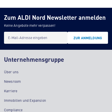
Zum ALDI Nord Newsletter anmelden
Keine Angebote mehr verpassen!
E-Mail-Adresse eingeben
ZUR ANMELDUNG
Unternehmensgruppe
Über uns
Newsroom
Karriere
Immobilien und Expansion
Compliance