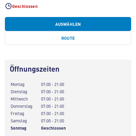
Geschlossen
AUSWÄHLEN
ROUTE
Öffnungszeiten
Montag
07:00 - 21:00
Dienstag
07:00 - 21:00
Mittwoch
07:00 - 21:00
Donnerstag
07:00 - 21:00
Freitag
07:00 - 21:00
Samstag
07:00 - 21:00
Sonntag
Geschlossen