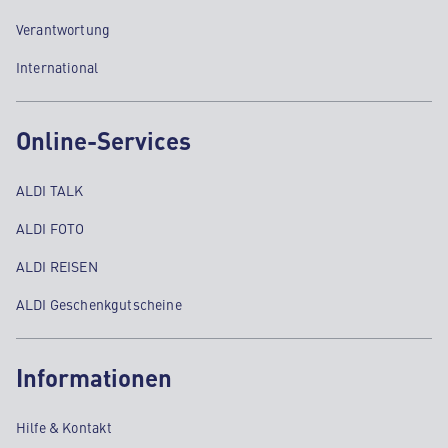
Verantwortung
International
Online-Services
ALDI TALK
ALDI FOTO
ALDI REISEN
ALDI Geschenkgutscheine
Informationen
Hilfe & Kontakt