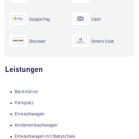
Google Pay
Cash
Discover
Diners Club
Leistungen
Backstation
Parkplatz
Einkaufswagen
Kindereinkaufswagen
Einkaufswagen mit Babyschale