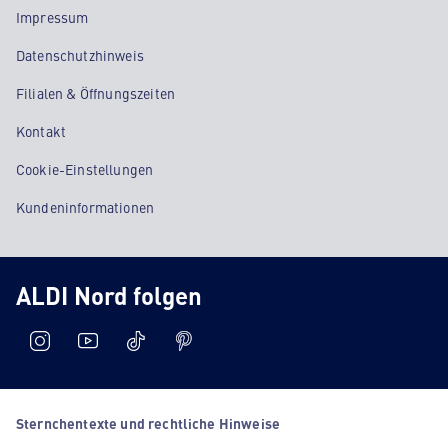
Impressum
Datenschutzhinweis
Filialen & Öffnungszeiten
Kontakt
Cookie-Einstellungen
Kundeninformationen
ALDI Nord folgen
Sternchentexte und rechtliche Hinweise