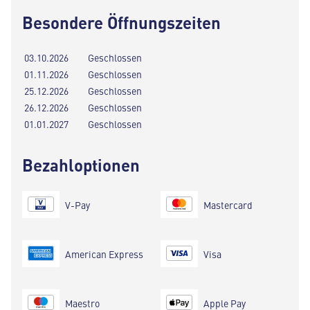
Besondere Öffnungszeiten
03.10.2026
Geschlossen
01.11.2026
Geschlossen
25.12.2026
Geschlossen
26.12.2026
Geschlossen
01.01.2027
Geschlossen
Bezahloptionen
V-Pay
Mastercard
American Express
Visa
Maestro
Apple Pay