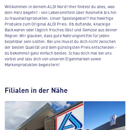
Willkommen in deinem ALDI Nord! Hier findest du alles, was
dein Herz begehrt - von Lebensmitteln über Kosmetik bis hin
zu Haushaltsprodukten. Unser Spezialgebiet? Hochwertige
Produkte zum Original ALDI Preis. Ob duftende, knackige
Backwaren oder täglich frisches Obst und Gemüse aus deiner
Region: Wir glauben, dass gute Nahrungsmittel für jeden
bezahlbar sein sollten. Bei uns musst du dich nicht zwischen
der besten Qualität und dem günstigsten Preis entscheiden -
du bekommst ganz einfach beides. Schau doch mal bei uns
vorbei und lass dich von unseren Eigenmarken sowie
Markenprodukten begeistern!
Filialen in der Nähe