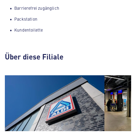
Barrierefrei zugänglich
Packstation
Kundentoilette
Über diese Filiale