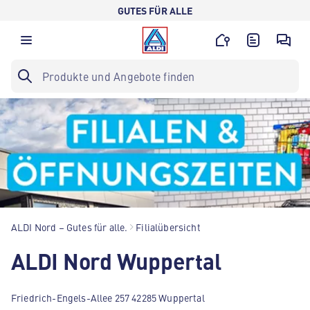
GUTES FÜR ALLE
ALDI Nord – Gutes für alle.
Filialübersicht
ALDI Nord Wuppertal
Friedrich-Engels-Allee 257 42285 Wuppertal