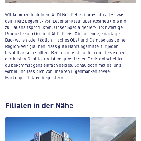
Willkommen in deinem ALDI Nord! Hier findest du alles, was
dein Herz begehrt - von Lebensmitteln über Kosmetik bis hin
zu Haushaltsprodukten. Unser Spezialgebiet? Hochwertige
Produkte zum Original ALDI Preis. Ob duftende, knackige
Backwaren oder täglich frisches Obst und Gemüse aus deiner
Region: Wir glauben, dass gute Nahrungsmittel für jeden
bezahlbar sein sollten. Bei uns musst du dich nicht zwischen
der besten Qualität und dem günstigsten Preis entscheiden -
du bekommst ganz einfach beides. Schau doch mal bei uns
vorbei und lass dich von unseren Eigenmarken sowie
Markenprodukten begeistern!
Filialen in der Nähe