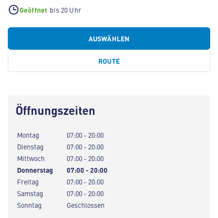
Geöffnet
bis 20 Uhr
AUSWÄHLEN
ROUTE
Öffnungszeiten
Montag
07:00 - 20:00
Dienstag
07:00 - 20:00
Mittwoch
07:00 - 20:00
Donnerstag
07:00 - 20:00
Freitag
07:00 - 20:00
Samstag
07:00 - 20:00
Sonntag
Geschlossen