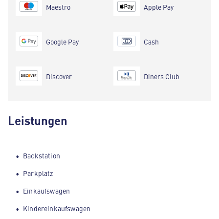
Maestro
Apple Pay
Google Pay
Cash
Discover
Diners Club
Leistungen
Backstation
Parkplatz
Einkaufswagen
Kindereinkaufswagen