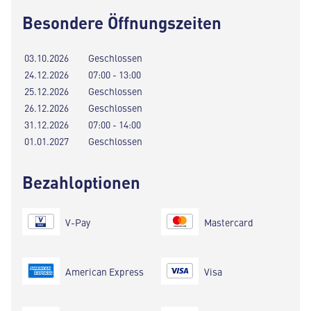
Besondere Öffnungszeiten
03.10.2026
Geschlossen
24.12.2026
07:00 - 13:00
25.12.2026
Geschlossen
26.12.2026
Geschlossen
31.12.2026
07:00 - 14:00
01.01.2027
Geschlossen
Bezahloptionen
V-Pay
Mastercard
American Express
Visa