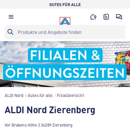
GUTES FÜR ALLE
ALDI Nord – Gutes für alle.
Filialübersicht
ALDI Nord Zierenberg
Vor Brakens Höhe 2 34289 Zierenberg