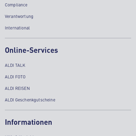
Compliance
Verantwortung
International
Online-Services
ALDI TALK
ALDI FOTO
ALDI REISEN
ALDI Geschenkgutscheine
Informationen