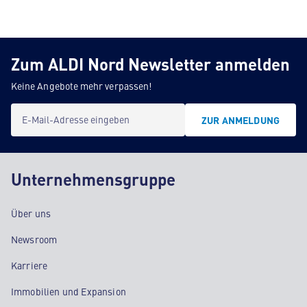
Zum ALDI Nord Newsletter anmelden
Keine Angebote mehr verpassen!
E-Mail-Adresse eingeben
ZUR ANMELDUNG
Unternehmensgruppe
Über uns
Newsroom
Karriere
Immobilien und Expansion