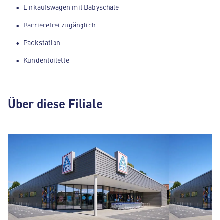
Einkaufswagen mit Babyschale
Barrierefrei zugänglich
Packstation
Kundentoilette
Über diese Filiale