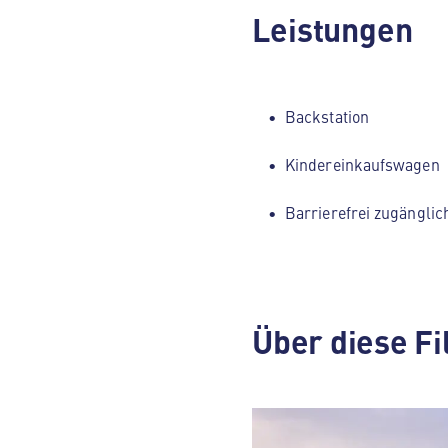
Leistungen
Backstation
Kindereinkaufswagen
Barrierefrei zugänglic
Über diese Fi