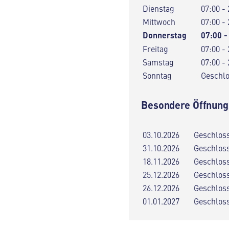
Dienstag
07:00 - 
Mittwoch
07:00 - 
Donnerstag
07:00 -
Freitag
07:00 - 
Samstag
07:00 - 
Sonntag
Geschl
Besondere Öffnung
03.10.2026
Geschlos
31.10.2026
Geschlos
18.11.2026
Geschlos
25.12.2026
Geschlos
26.12.2026
Geschlos
01.01.2027
Geschlos