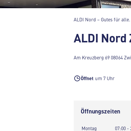
ALDI Nord – Gutes für alle.
ALDI Nord
Am Kreuzberg 69 08064 Zw
Öffnet
um 7 Uhr
Öffnungszeiten
Montag
07:00 - 