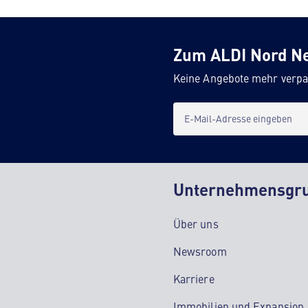
Zum ALDI Nord N
Keine Angebote mehr verpa
E-Mail-Adresse eingeben
Unternehmensgr
Über uns
Newsroom
Karriere
Immobilien und Expansion