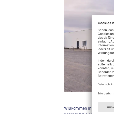
Willkommen in deinem ALDI 