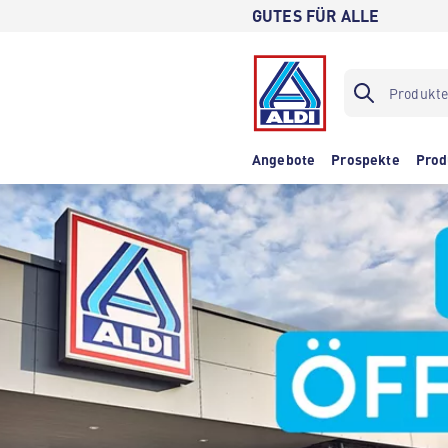
GUTES FÜR ALLE
Angebote
Prospekte
Prod