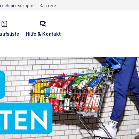
ernehmensgruppe
Karriere
aufsliste
Hilfe & Kontakt