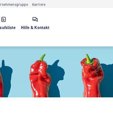
ernehmensgruppe
Karriere
aufsliste
Hilfe & Kontakt