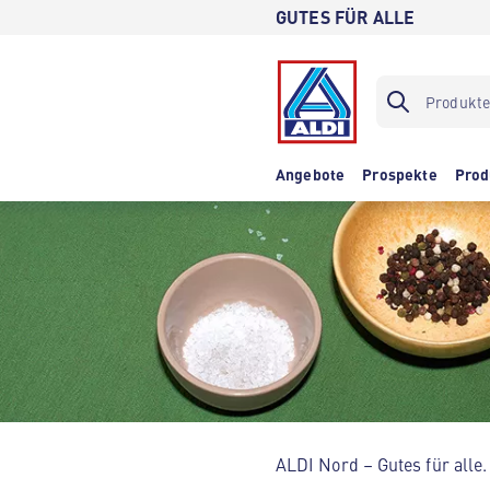
GUTES FÜR ALLE
Angebote
Prospekte
Prod
ALDI Nord – Gutes für alle.