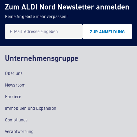
Zum ALDI Nord Newsletter anmelden
Keine Angebote mehr verpassen!
E-Mail-Adresse eingeben
ZUR ANMELDUNG
Unternehmensgruppe
Über uns
Newsroom
Karriere
Immobilien und Expansion
Compliance
Verantwortung