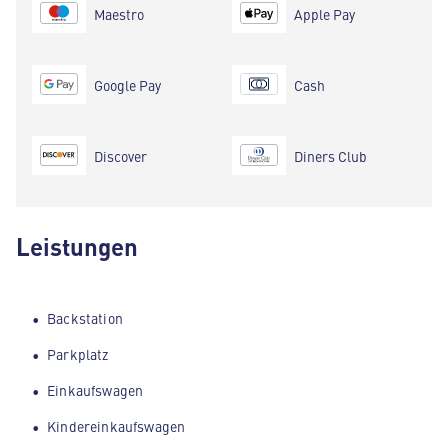
Maestro
Apple Pay
Google Pay
Cash
Discover
Diners Club
Leistungen
Backstation
Parkplatz
Einkaufswagen
Kindereinkaufswagen