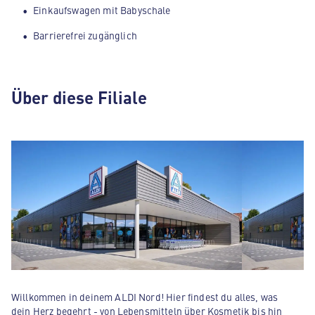
Einkaufswagen mit Babyschale
Barrierefrei zugänglich
Über diese Filiale
Willkommen in deinem ALDI Nord! Hier findest du alles, was
dein Herz begehrt - von Lebensmitteln über Kosmetik bis hin