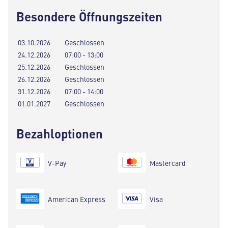
Besondere Öffnungszeiten
03.10.2026
Geschlossen
24.12.2026
07:00 - 13:00
25.12.2026
Geschlossen
26.12.2026
Geschlossen
31.12.2026
07:00 - 14:00
01.01.2027
Geschlossen
Bezahloptionen
V-Pay
Mastercard
American Express
Visa