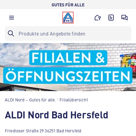
GUTES FÜR ALLE
ALDI Nord – Gutes für alle.
Filialübersicht
ALDI Nord Bad Hersfeld
Friedloser Straße 29 36251 Bad Hersfeld