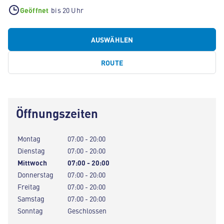
Geöffnet
bis 20 Uhr
AUSWÄHLEN
ROUTE
Öffnungszeiten
Montag
07:00 - 20:00
Dienstag
07:00 - 20:00
Mittwoch
07:00 - 20:00
Donnerstag
07:00 - 20:00
Freitag
07:00 - 20:00
Samstag
07:00 - 20:00
Sonntag
Geschlossen