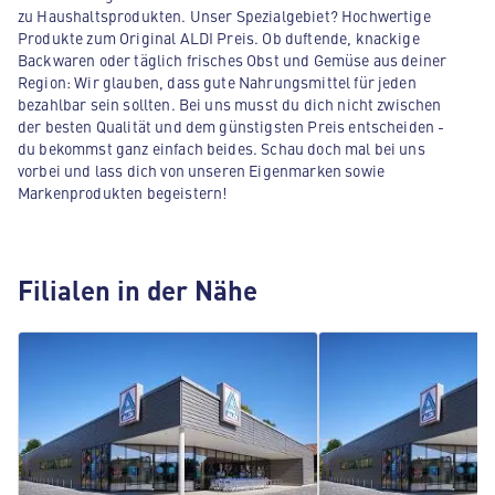
zu Haushaltsprodukten. Unser Spezialgebiet? Hochwertige
Produkte zum Original ALDI Preis. Ob duftende, knackige
Backwaren oder täglich frisches Obst und Gemüse aus deiner
Region: Wir glauben, dass gute Nahrungsmittel für jeden
bezahlbar sein sollten. Bei uns musst du dich nicht zwischen
der besten Qualität und dem günstigsten Preis entscheiden -
du bekommst ganz einfach beides. Schau doch mal bei uns
vorbei und lass dich von unseren Eigenmarken sowie
Markenprodukten begeistern!
Filialen in der Nähe