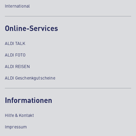
International
Online-Services
ALDI TALK
ALDI FOTO
ALDI REISEN
ALDI Geschenkgutscheine
Informationen
Hilfe & Kontakt
Impressum