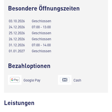
Besondere Öffnungszeiten
03.10.2026
Geschlossen
24.12.2026
07:00 - 13:00
25.12.2026
Geschlossen
26.12.2026
Geschlossen
31.12.2026
07:00 - 14:00
01.01.2027
Geschlossen
Bezahloptionen
Google Pay
Cash
Leistungen