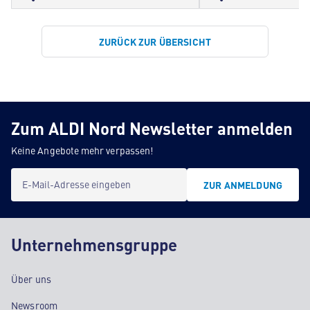
ZURÜCK ZUR ÜBERSICHT
Zum ALDI Nord Newsletter anmelden
Keine Angebote mehr verpassen!
E-Mail-Adresse eingeben
ZUR ANMELDUNG
Unternehmensgruppe
Über uns
Newsroom