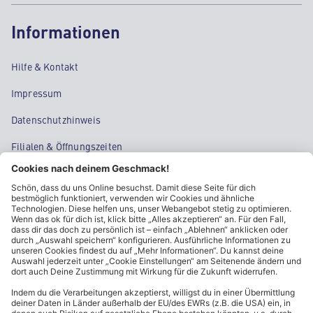
Informationen
Hilfe & Kontakt
Impressum
Datenschutzhinweis
Filialen & Öffnungszeiten
Kontakt
Cookie-Einstellungen
Kundeninformationen
ALDI Nord folgen