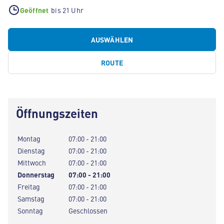
Geöffnet
bis 21 Uhr
AUSWÄHLEN
ROUTE
Öffnungszeiten
Montag
07:00 - 21:00
Dienstag
07:00 - 21:00
Mittwoch
07:00 - 21:00
Donnerstag
07:00 - 21:00
Freitag
07:00 - 21:00
Samstag
07:00 - 21:00
Sonntag
Geschlossen