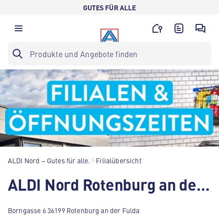
GUTES FÜR ALLE
ALDI Nord – Gutes für alle.
Filialübersicht
ALDI Nord Rotenburg an der Fulda
Borngasse 6 36199 Rotenburg an der Fulda