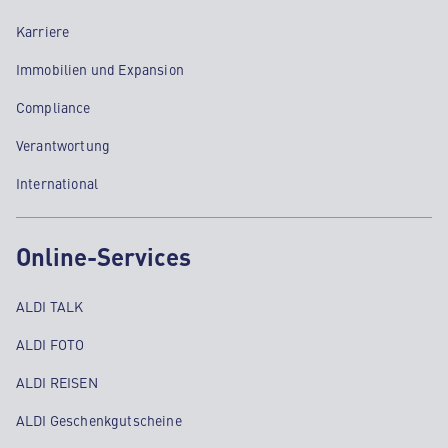
Karriere
Immobilien und Expansion
Compliance
Verantwortung
International
Online-Services
ALDI TALK
ALDI FOTO
ALDI REISEN
ALDI Geschenkgutscheine