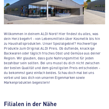
Willkommen in deinem ALDI Nord! Hier findest du alles, was
dein Herz begehrt - von Lebensmitteln über Kosmetik bis hin
zu Haushaltsprodukten. Unser Spezialgebiet? Hochwertige
Produkte zum Original ALDI Preis. Ob duftende, knackige
Backwaren oder täglich frisches Obst und Gemüse aus deiner
Region: Wir glauben, dass gute Nahrungsmittel für jeden
bezahlbar sein sollten. Bei uns musst du dich nicht zwischen
der besten Qualität und dem günstigsten Preis entscheiden -
du bekommst ganz einfach beides. Schau doch mal bei uns
vorbei und lass dich von unseren Eigenmarken sowie
Markenprodukten begeistern!
Filialen in der Nähe