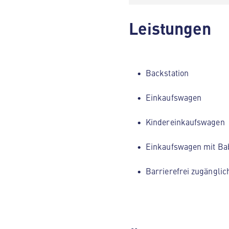
Leistungen
Backstation
Einkaufswagen
Kindereinkaufswagen
Einkaufswagen mit Ba
Barrierefrei zugänglic