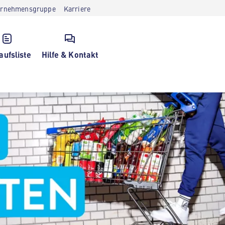
ernehmensgruppe
Karriere
aufsliste
Hilfe & Kontakt