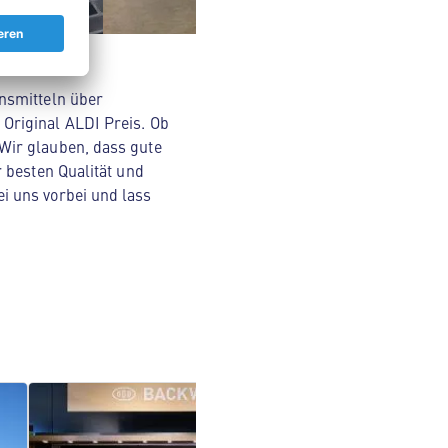
nsmitteln über
Original ALDI Preis. Ob
Wir glauben, dass gute
 besten Qualität und
i uns vorbei und lass