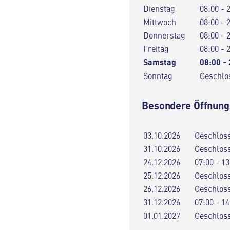
Dienstag
08:00 - 
Mittwoch
08:00 - 
Donnerstag
08:00 - 
Freitag
08:00 - 
Samstag
08:00 -
Sonntag
Geschlo
Besondere Öffnung
03.10.2026
Geschlos
31.10.2026
Geschlos
24.12.2026
07:00 - 13
25.12.2026
Geschlos
26.12.2026
Geschlos
31.12.2026
07:00 - 14
01.01.2027
Geschlos