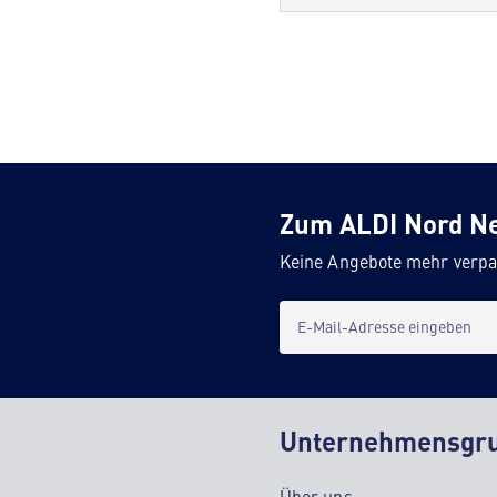
Zum ALDI Nord N
Keine Angebote mehr verpa
E-Mail-Adresse eingeben
Unternehmensgr
Über uns