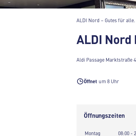
ALDI Nord – Gutes für alle.
ALDI Nord 
Aldi Passage Marktstraße 
Öffnet
um 8 Uhr
Öffnungszeiten
Montag
08:00 - 