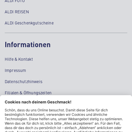
ALDI FOTO
ALDI REISEN
ALDI Geschenkgutscheine
Informationen
Hilfe & Kontakt
Impressum
Datenschutzhinweis
Filialen & Öffnungszeiten
Kontakt
Cookie-Einstellungen
Kundeninformationen