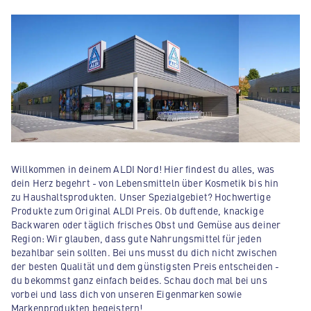
Willkommen in deinem ALDI Nord! Hier findest du alles, was
dein Herz begehrt - von Lebensmitteln über Kosmetik bis hin
zu Haushaltsprodukten. Unser Spezialgebiet? Hochwertige
Produkte zum Original ALDI Preis. Ob duftende, knackige
Backwaren oder täglich frisches Obst und Gemüse aus deiner
Region: Wir glauben, dass gute Nahrungsmittel für jeden
bezahlbar sein sollten. Bei uns musst du dich nicht zwischen
der besten Qualität und dem günstigsten Preis entscheiden -
du bekommst ganz einfach beides. Schau doch mal bei uns
vorbei und lass dich von unseren Eigenmarken sowie
Markenprodukten begeistern!