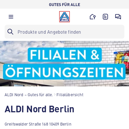
GUTES FÜR ALLE
ALDI Nord – Gutes für alle.
Filialübersicht
ALDI Nord Berlin
Greifswalder Straße 168 10409 Berlin