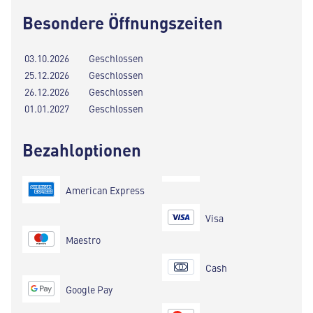
Besondere Öffnungszeiten
03.10.2026
Geschlossen
25.12.2026
Geschlossen
26.12.2026
Geschlossen
01.01.2027
Geschlossen
Bezahloptionen
American Express
Visa
Maestro
Cash
Google Pay