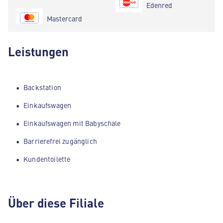
Edenred
Mastercard
Leistungen
Backstation
Einkaufswagen
Einkaufswagen mit Babyschale
Barrierefrei zugänglich
Kundentoilette
Über diese Filiale