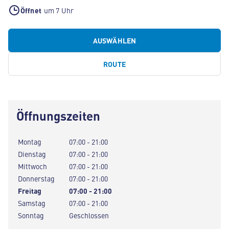
Öffnet
um 7 Uhr
AUSWÄHLEN
ROUTE
Öffnungszeiten
Montag
07:00 - 21:00
Dienstag
07:00 - 21:00
Mittwoch
07:00 - 21:00
Donnerstag
07:00 - 21:00
Freitag
07:00 - 21:00
Samstag
07:00 - 21:00
Sonntag
Geschlossen