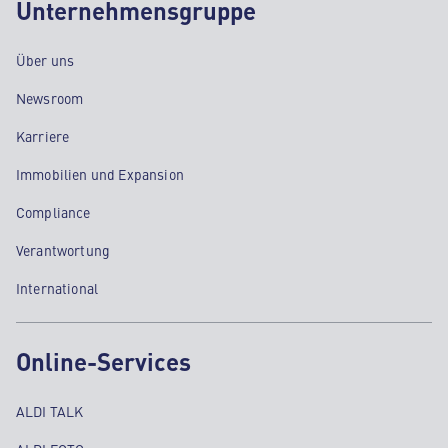
Unternehmensgruppe
Über uns
Newsroom
Karriere
Immobilien und Expansion
Compliance
Verantwortung
International
Online-Services
ALDI TALK