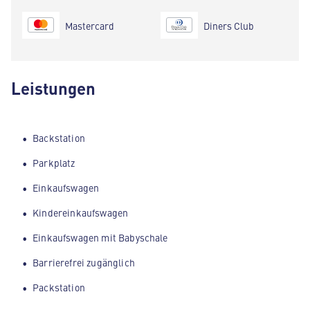
Mastercard
Diners Club
Leistungen
Backstation
Parkplatz
Einkaufswagen
Kindereinkaufswagen
Einkaufswagen mit Babyschale
Barrierefrei zugänglich
Packstation