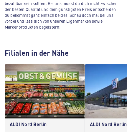
bezahlbar sein sollten. Bei uns musst du dich nicht zwischen
der besten Qualität und dem günstigsten Preis entscheiden -
du bekommst ganz einfach beides. Schau doch mal bei uns
vorbei und lass dich von unseren Eigenmarken sowie
Markenprodukten begeistern!
Filialen in der Nähe
ALDI Nord Berlin
ALDI Nord Berlin