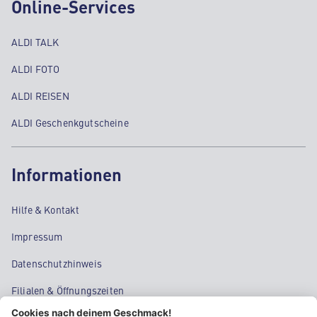
Online-Services
ALDI TALK
ALDI FOTO
ALDI REISEN
ALDI Geschenkgutscheine
Informationen
Hilfe & Kontakt
Impressum
Datenschutzhinweis
Filialen & Öffnungszeiten