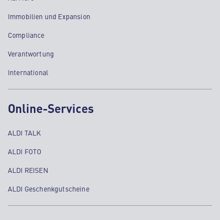
Immobilien und Expansion
Compliance
Verantwortung
International
Online-Services
ALDI TALK
ALDI FOTO
ALDI REISEN
ALDI Geschenkgutscheine