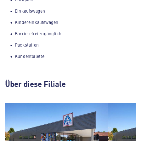
Einkaufswagen
Kindereinkaufswagen
Barrierefrei zugänglich
Packstation
Kundentoilette
Über diese Filiale