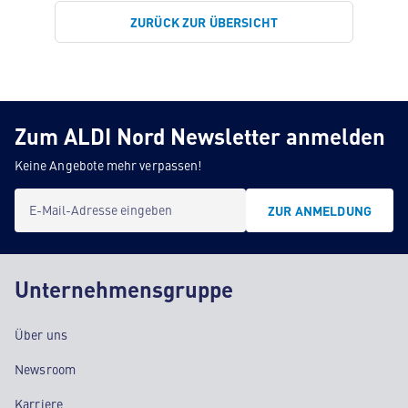
ZURÜCK ZUR ÜBERSICHT
Zum ALDI Nord Newsletter anmelden
Keine Angebote mehr verpassen!
E-Mail-Adresse eingeben
ZUR ANMELDUNG
Unternehmensgruppe
Über uns
Newsroom
Karriere