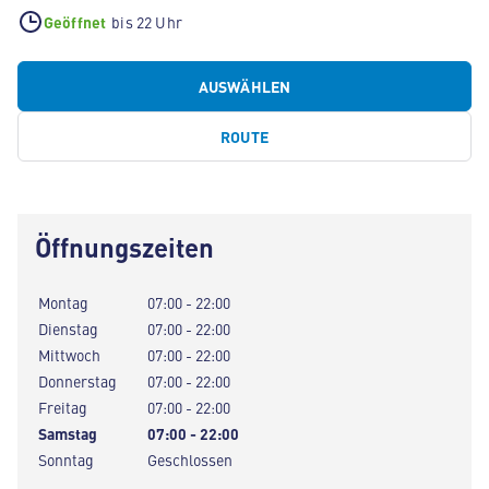
Geöffnet
bis 22 Uhr
AUSWÄHLEN
ROUTE
Öffnungszeiten
Montag
07:00 - 22:00
Dienstag
07:00 - 22:00
Mittwoch
07:00 - 22:00
Donnerstag
07:00 - 22:00
Freitag
07:00 - 22:00
Samstag
07:00 - 22:00
Sonntag
Geschlossen