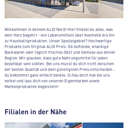
Willkommen in deinem ALDI Nord! Hier findest du alles, was
dein Herz begehrt - von Lebensmitteln über Kosmetik bis hin
zu Haushaltsprodukten. Unser Spezialgebiet? Hochwertige
Produkte zum Original ALDI Preis. Ob duftende, knackige
Backwaren oder täglich frisches Obst und Gemüse aus deiner
Region: Wir glauben, dass gute Nahrungsmittel für jeden
bezahlbar sein sollten. Bei uns musst du dich nicht zwischen
der besten Qualität und dem günstigsten Preis entscheiden -
du bekommst ganz einfach beides. Schau doch mal bei uns
vorbei und lass dich von unseren Eigenmarken sowie
Markenprodukten begeistern!
Filialen in der Nähe