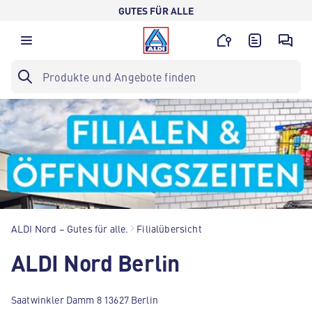
GUTES FÜR ALLE
ALDI Nord – Gutes für alle.
Filialübersicht
ALDI Nord Berlin
Saatwinkler Damm 8 13627 Berlin