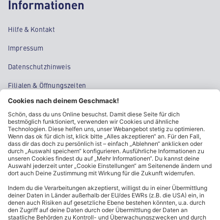
Informationen
Hilfe & Kontakt
Impressum
Datenschutzhinweis
Filialen & Öffnungszeiten
Kontakt
Cookie-Einstellungen
Kundeninformationen
ALDI Nord folgen