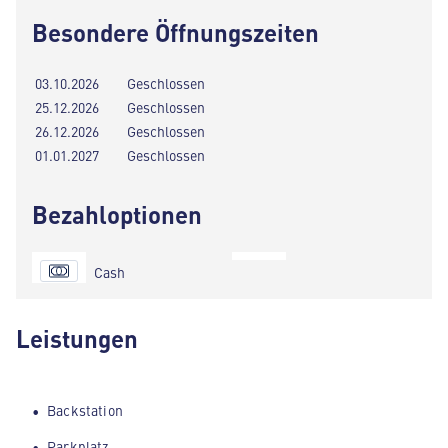
Besondere Öffnungszeiten
03.10.2026
Geschlossen
25.12.2026
Geschlossen
26.12.2026
Geschlossen
01.01.2027
Geschlossen
Bezahloptionen
Cash
Leistungen
Backstation
Parkplatz