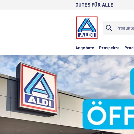
GUTES FÜR ALLE
Angebote
Prospekte
Prod