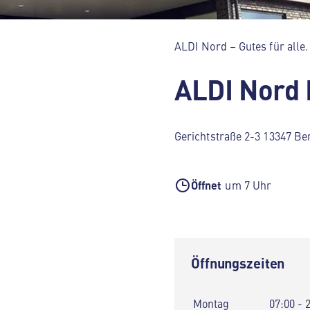
ALDI Nord – Gutes für alle.
ALDI Nord 
Gerichtstraße 2-3 13347 Ber
Öffnet
um 7 Uhr
Öffnungszeiten
Montag
07:00 - 