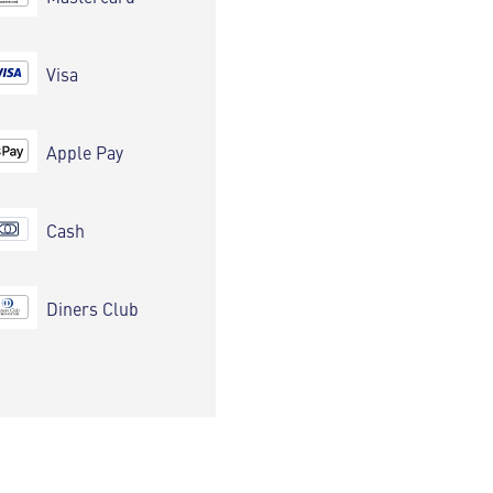
Visa
Apple Pay
Cash
Diners Club