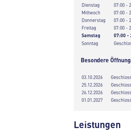
Dienstag
07:00 - 
Mittwoch
07:00 - 
Donnerstag
07:00 - 
Freitag
07:00 - 
Samstag
07:00 -
Sonntag
Geschlo
Besondere Öffnung
03.10.2026
Geschlos
25.12.2026
Geschlos
26.12.2026
Geschlos
01.01.2027
Geschlos
Leistungen