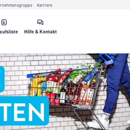
ernehmensgruppe
Karriere
aufsliste
Hilfe & Kontakt