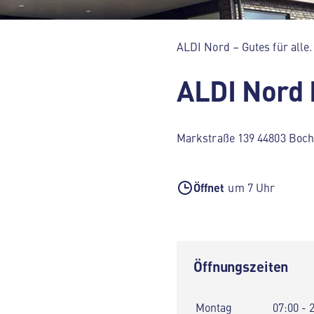
ALDI Nord – Gutes für alle.
ALDI Nord
Markstraße 139 44803 Boc
Öffnet
um 7 Uhr
Öffnungszeiten
Montag
07:00 - 