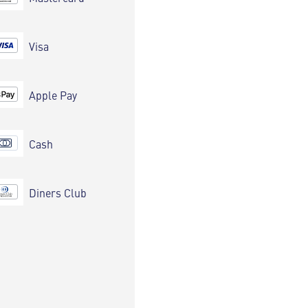
Visa
Apple Pay
Cash
Diners Club