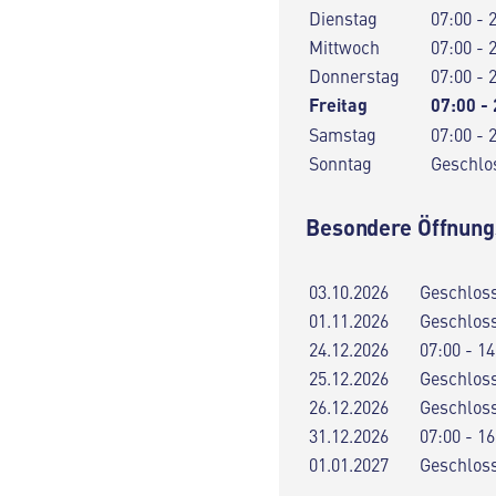
Dienstag
07:00 - 
Mittwoch
07:00 - 
Donnerstag
07:00 - 
Freitag
07:00 -
Samstag
07:00 - 
Sonntag
Geschlo
Besondere Öffnung
03.10.2026
Geschlos
01.11.2026
Geschlos
24.12.2026
07:00 - 14
25.12.2026
Geschlos
26.12.2026
Geschlos
31.12.2026
07:00 - 16
01.01.2027
Geschlos