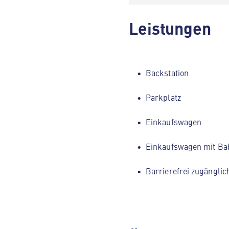
Leistungen
Backstation
Parkplatz
Einkaufswagen
Einkaufswagen mit Ba
Barrierefrei zugänglic