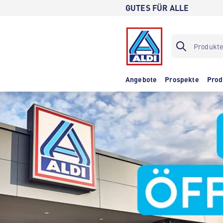
GUTES FÜR ALLE
Angebote
Prospekte
Prod