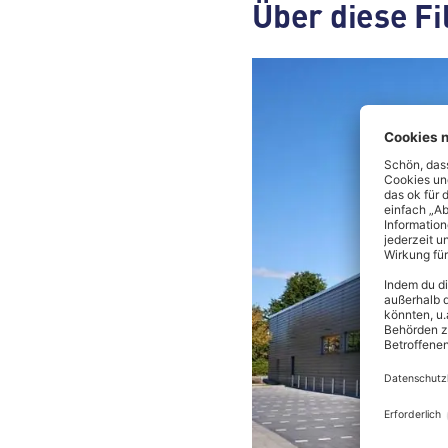
Über diese Fi