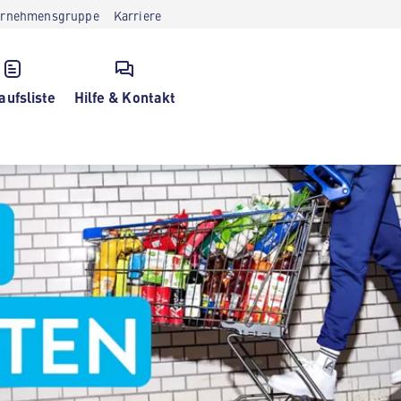
ernehmensgruppe
Karriere
aufsliste
Hilfe & Kontakt