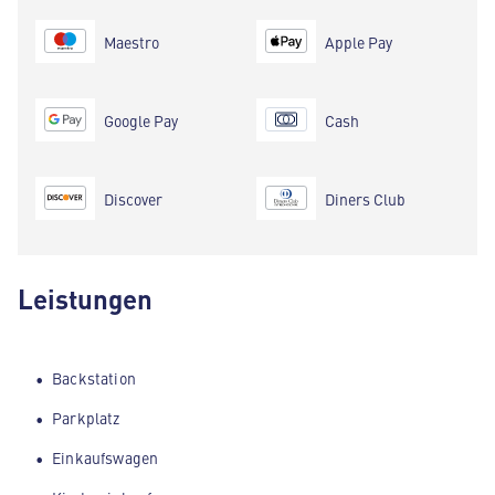
Maestro
Apple Pay
Google Pay
Cash
Discover
Diners Club
Leistungen
Backstation
Parkplatz
Einkaufswagen