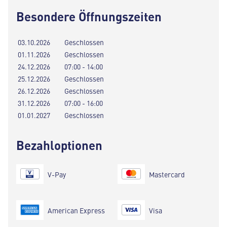
Besondere Öffnungszeiten
03.10.2026
Geschlossen
01.11.2026
Geschlossen
24.12.2026
07:00 - 14:00
25.12.2026
Geschlossen
26.12.2026
Geschlossen
31.12.2026
07:00 - 16:00
01.01.2027
Geschlossen
Bezahloptionen
V-Pay
Mastercard
American Express
Visa