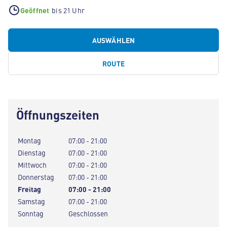
Geöffnet
bis 21 Uhr
AUSWÄHLEN
ROUTE
Öffnungszeiten
Montag
07:00 - 21:00
Dienstag
07:00 - 21:00
Mittwoch
07:00 - 21:00
Donnerstag
07:00 - 21:00
Freitag
07:00 - 21:00
Samstag
07:00 - 21:00
Sonntag
Geschlossen