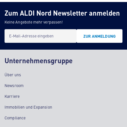
Zum ALDI Nord Newsletter anmelden
Keine Angebote mehr verpassen!
E-Mail-Adresse eingeben
ZUR ANMELDUNG
Unternehmensgruppe
Über uns
Newsroom
Karriere
Immobilien und Expansion
Compliance