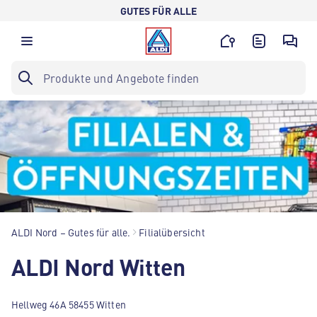
GUTES FÜR ALLE
ALDI Nord – Gutes für alle.
Filialübersicht
ALDI Nord Witten
Hellweg 46A 58455 Witten