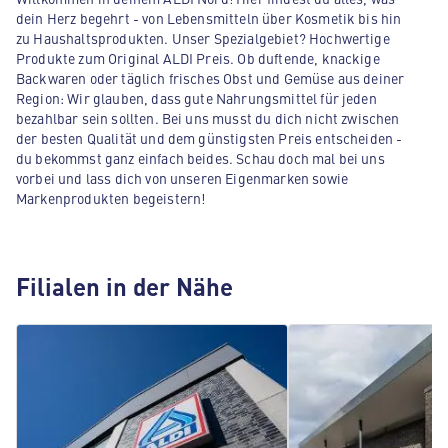
dein Herz begehrt - von Lebensmitteln über Kosmetik bis hin
zu Haushaltsprodukten. Unser Spezialgebiet? Hochwertige
Produkte zum Original ALDI Preis. Ob duftende, knackige
Backwaren oder täglich frisches Obst und Gemüse aus deiner
Region: Wir glauben, dass gute Nahrungsmittel für jeden
bezahlbar sein sollten. Bei uns musst du dich nicht zwischen
der besten Qualität und dem günstigsten Preis entscheiden -
du bekommst ganz einfach beides. Schau doch mal bei uns
vorbei und lass dich von unseren Eigenmarken sowie
Markenprodukten begeistern!
Filialen in der Nähe