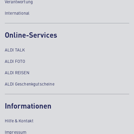
Verantwortung
International
Online-Services
ALDI TALK
ALDI FOTO
ALDI REISEN
ALDI Geschenkgutscheine
Informationen
Hilfe & Kontakt
Impressum