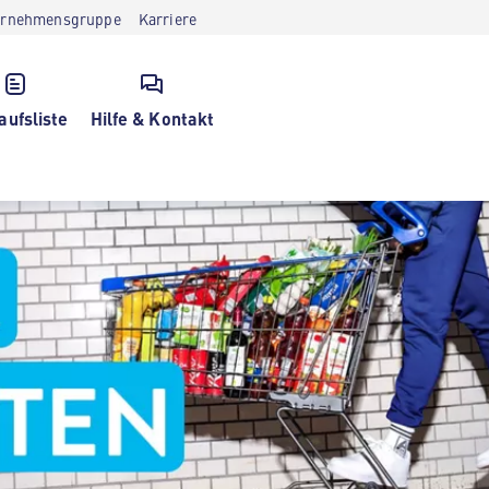
ernehmensgruppe
Karriere
aufsliste
Hilfe & Kontakt