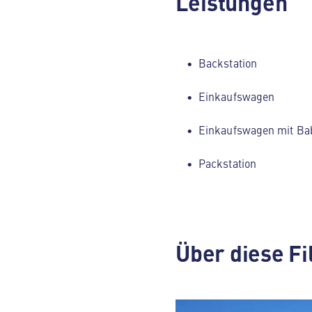
Leistungen
Backstation
Einkaufswagen
Einkaufswagen mit Ba
Packstation
Über diese Fi