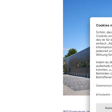
Willkommen in deinem ALDI 