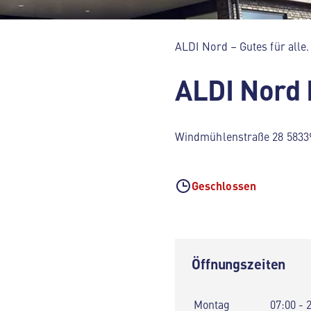
ALDI Nord – Gutes für alle.
ALDI Nord 
Windmühlenstraße 28 58339
Geschlossen
Öffnungszeiten
Montag
07:00 - 