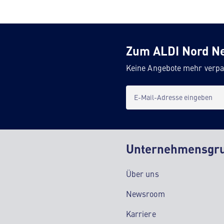
Zum ALDI Nord N
Keine Angebote mehr verpa
E-Mail-Adresse eingeben
Unternehmensgr
Über uns
Newsroom
Karriere