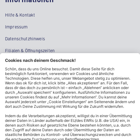
Hilfe & Kontakt
Impressum
Datenschutzhinweis
Filialen & Öffnungszeiten
Kontakt
Cookie-Einstellungen
Kundeninformationen
ALDI Nord folgen