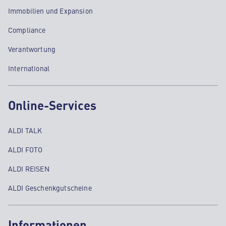
Immobilien und Expansion
Compliance
Verantwortung
International
Online-Services
ALDI TALK
ALDI FOTO
ALDI REISEN
ALDI Geschenkgutscheine
Informationen