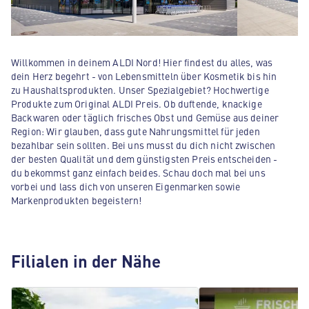
Willkommen in deinem ALDI Nord! Hier findest du alles, was
dein Herz begehrt - von Lebensmitteln über Kosmetik bis hin
zu Haushaltsprodukten. Unser Spezialgebiet? Hochwertige
Produkte zum Original ALDI Preis. Ob duftende, knackige
Backwaren oder täglich frisches Obst und Gemüse aus deiner
Region: Wir glauben, dass gute Nahrungsmittel für jeden
bezahlbar sein sollten. Bei uns musst du dich nicht zwischen
der besten Qualität und dem günstigsten Preis entscheiden -
du bekommst ganz einfach beides. Schau doch mal bei uns
vorbei und lass dich von unseren Eigenmarken sowie
Markenprodukten begeistern!
Filialen in der Nähe