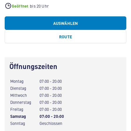
Geöffnet
bis 20 Uhr
AUSWÄHLEN
ROUTE
Öffnungszeiten
Montag
07:00 - 20:00
Dienstag
07:00 - 20:00
Mittwoch
07:00 - 20:00
Donnerstag
07:00 - 20:00
Freitag
07:00 - 20:00
Samstag
07:00 - 20:00
Sonntag
Geschlossen