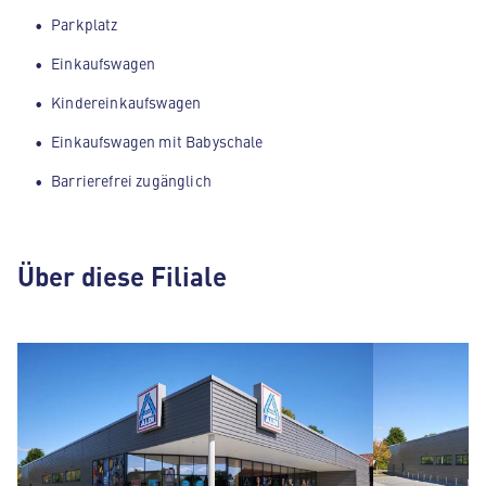
Parkplatz
Einkaufswagen
Kindereinkaufswagen
Einkaufswagen mit Babyschale
Barrierefrei zugänglich
Über diese Filiale