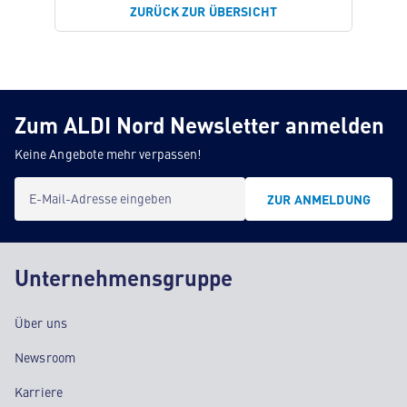
ZURÜCK ZUR ÜBERSICHT
Zum ALDI Nord Newsletter anmelden
Keine Angebote mehr verpassen!
E-Mail-Adresse eingeben
ZUR ANMELDUNG
Unternehmensgruppe
Über uns
Newsroom
Karriere