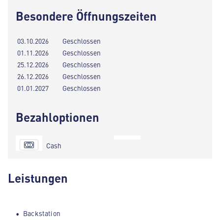
Besondere Öffnungszeiten
03.10.2026
Geschlossen
01.11.2026
Geschlossen
25.12.2026
Geschlossen
26.12.2026
Geschlossen
01.01.2027
Geschlossen
Bezahloptionen
Cash
Leistungen
Backstation