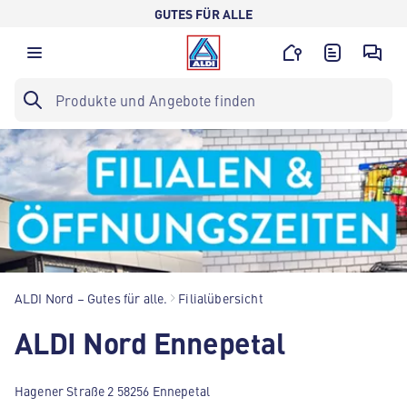
GUTES FÜR ALLE
ALDI Nord – Gutes für alle.
Filialübersicht
ALDI Nord Ennepetal
Hagener Straße 2 58256 Ennepetal