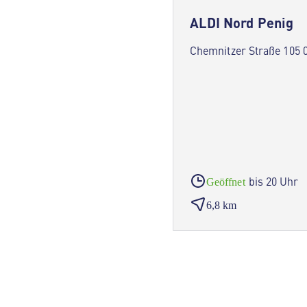
ALDI Nord Penig
Chemnitzer Straße 105 
bis 20 Uhr
Geöffnet
6,8 km