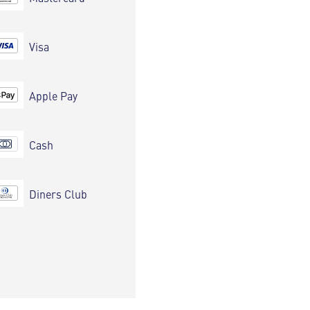
Visa
Apple Pay
Cash
Diners Club