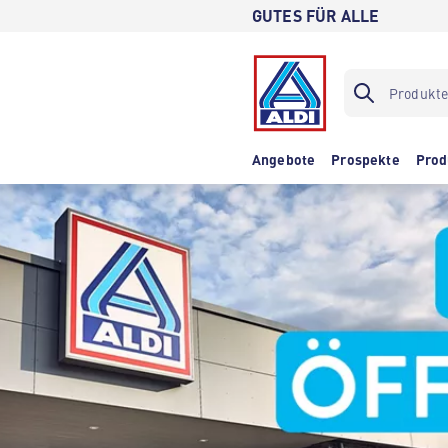
GUTES FÜR ALLE
Angebote
Prospekte
Prod