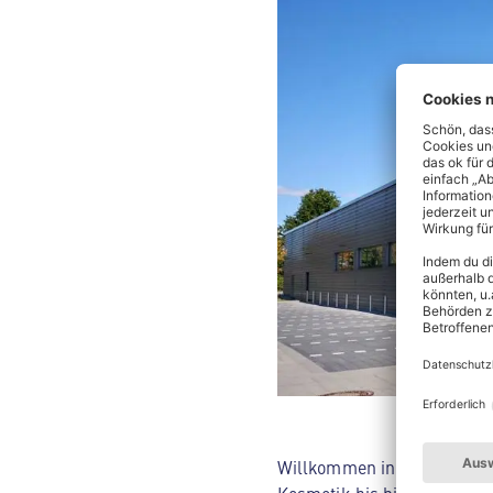
Willkommen in deinem ALDI 