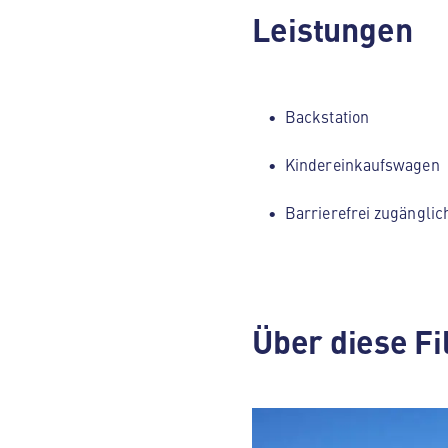
Leistungen
Backstation
Kindereinkaufswagen
Barrierefrei zugänglic
Über diese Fi