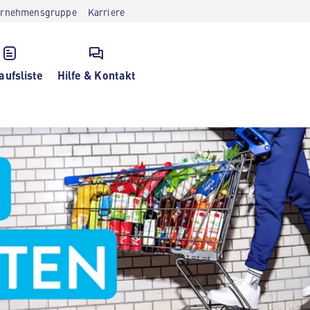
ernehmensgruppe
Karriere
aufsliste
Hilfe & Kontakt