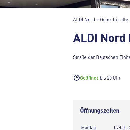
ALDI Nord – Gutes für alle.
ALDI Nord 
Straße der Deutschen Einhe
Geöffnet
bis 20 Uhr
Öffnungszeiten
Montag
07:00 - 