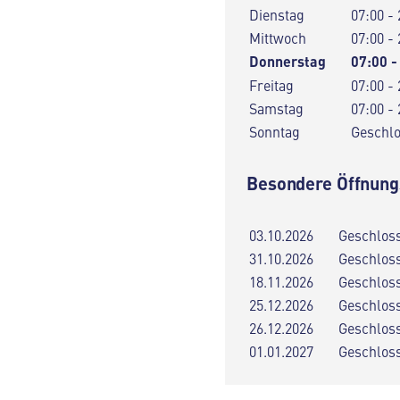
Dienstag
07:00 - 
Mittwoch
07:00 - 
Donnerstag
07:00 -
Freitag
07:00 - 
Samstag
07:00 - 
Sonntag
Geschl
Besondere Öffnung
03.10.2026
Geschlos
31.10.2026
Geschlos
18.11.2026
Geschlos
25.12.2026
Geschlos
26.12.2026
Geschlos
01.01.2027
Geschlos