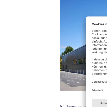
Willkommen in deinem ALDI 