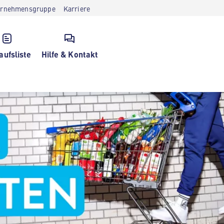
ernehmensgruppe
Karriere
aufsliste
Hilfe & Kontakt