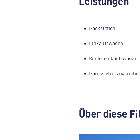
Leistungen
Backstation
Einkaufswagen
Kindereinkaufswagen
Barrierefrei zugänglic
Über diese Fi