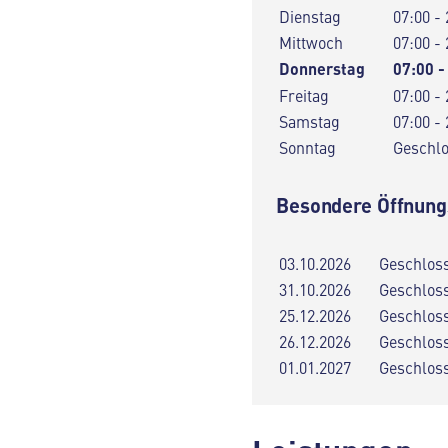
Dienstag
07:00 - 
Mittwoch
07:00 - 
Donnerstag
07:00 -
Freitag
07:00 - 
Samstag
07:00 - 
Sonntag
Geschl
Besondere Öffnung
03.10.2026
Geschlos
31.10.2026
Geschlos
25.12.2026
Geschlos
26.12.2026
Geschlos
01.01.2027
Geschlos