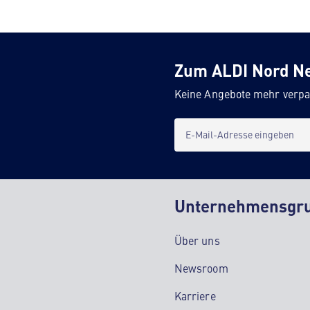
Zum ALDI Nord N
Keine Angebote mehr verpa
E-Mail-Adresse eingeben
Unternehmensgr
Über uns
Newsroom
Karriere