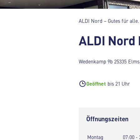
ALDI Nord – Gutes für alle.
ALDI Nord
Wedenkamp 9b 25335 Elms
Geöffnet
bis 21 Uhr
Öffnungszeiten
Montag
07:00 - 