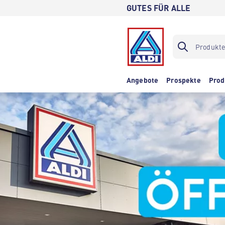
GUTES FÜR ALLE
Angebote
Prospekte
Prod