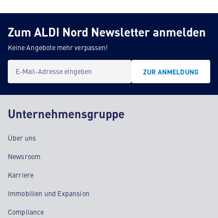
Zum ALDI Nord Newsletter anmelden
Keine Angebote mehr verpassen!
E-Mail-Adresse eingeben
ZUR ANMELDUNG
Unternehmensgruppe
Über uns
Newsroom
Karriere
Immobilien und Expansion
Compliance