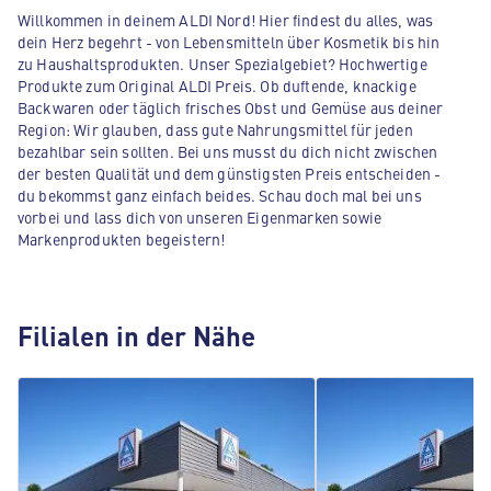
Willkommen in deinem ALDI Nord! Hier findest du alles, was
dein Herz begehrt - von Lebensmitteln über Kosmetik bis hin
zu Haushaltsprodukten. Unser Spezialgebiet? Hochwertige
Produkte zum Original ALDI Preis. Ob duftende, knackige
Backwaren oder täglich frisches Obst und Gemüse aus deiner
Region: Wir glauben, dass gute Nahrungsmittel für jeden
bezahlbar sein sollten. Bei uns musst du dich nicht zwischen
der besten Qualität und dem günstigsten Preis entscheiden -
du bekommst ganz einfach beides. Schau doch mal bei uns
vorbei und lass dich von unseren Eigenmarken sowie
Markenprodukten begeistern!
Filialen in der Nähe