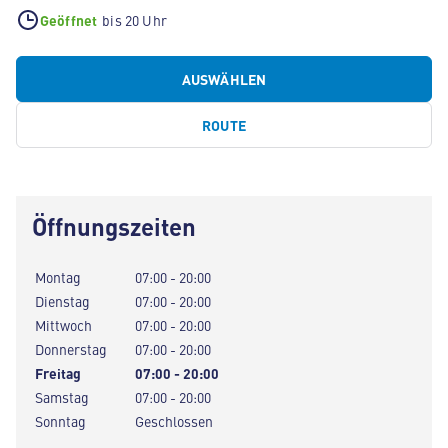
Geöffnet
bis 20 Uhr
AUSWÄHLEN
ROUTE
Öffnungszeiten
Montag
07:00 - 20:00
Dienstag
07:00 - 20:00
Mittwoch
07:00 - 20:00
Donnerstag
07:00 - 20:00
Freitag
07:00 - 20:00
Samstag
07:00 - 20:00
Sonntag
Geschlossen