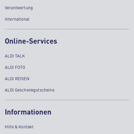
Verantwortung
International
Online-Services
ALDI TALK
ALDI FOTO
ALDI REISEN
ALDI Geschenkgutscheine
Informationen
Hilfe & Kontakt