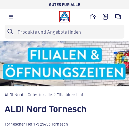
GUTES FÜR ALLE
ALDI Nord – Gutes für alle.
Filialübersicht
ALDI Nord Tornesch
Tornescher Hof 1-5 25436 Tornesch