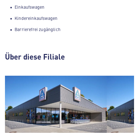
Einkaufswagen
Kindereinkaufswagen
Barrierefrei zugänglich
Über diese Filiale