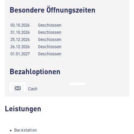
Besondere Öffnungszeiten
03.10.2026
Geschlossen
31.10.2026
Geschlossen
25.12.2026
Geschlossen
26.12.2026
Geschlossen
01.01.2027
Geschlossen
Bezahloptionen
Cash
Leistungen
Backstation