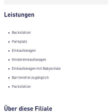
Leistungen
Backstation
Parkplatz
Einkaufswagen
Kindereinkaufswagen
Einkaufswagen mit Babyschale
Barrierefrei zugänglich
Packstation
Über diese Filiale