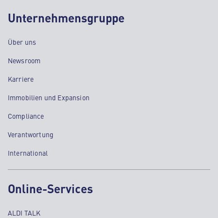
Unternehmensgruppe
Über uns
Newsroom
Karriere
Immobilien und Expansion
Compliance
Verantwortung
International
Online-Services
ALDI TALK