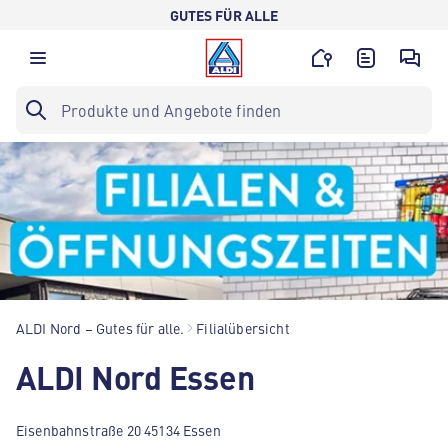
GUTES FÜR ALLE
ALDI Nord – Gutes für alle.
Filialübersicht
ALDI Nord Essen
Eisenbahnstraße 20 45134 Essen