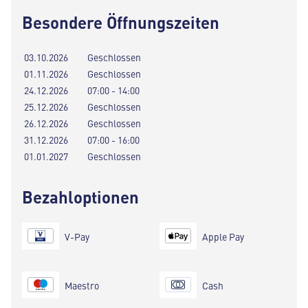
Besondere Öffnungszeiten
03.10.2026
Geschlossen
01.11.2026
Geschlossen
24.12.2026
07:00 - 14:00
25.12.2026
Geschlossen
26.12.2026
Geschlossen
31.12.2026
07:00 - 16:00
01.01.2027
Geschlossen
Bezahloptionen
V-Pay
Apple Pay
Maestro
Cash