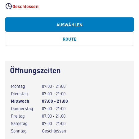
Geschlossen
AUSWÄHLEN
ROUTE
Öffnungszeiten
Montag
07:00 - 21:00
Dienstag
07:00 - 21:00
Mittwoch
07:00 - 21:00
Donnerstag
07:00 - 21:00
Freitag
07:00 - 21:00
Samstag
07:00 - 21:00
Sonntag
Geschlossen