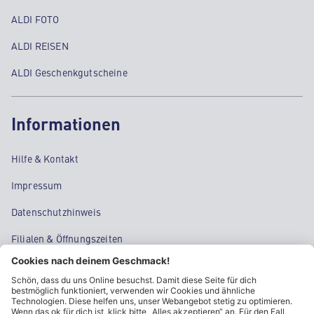
ALDI FOTO
ALDI REISEN
ALDI Geschenkgutscheine
Informationen
Hilfe & Kontakt
Impressum
Datenschutzhinweis
Filialen & Öffnungszeiten
Kontakt
Cookie-Einstellungen