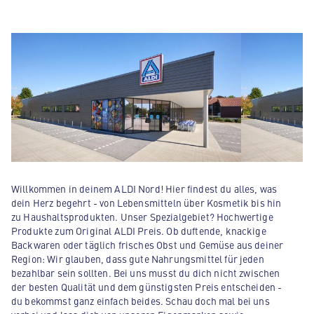
Willkommen in deinem ALDI Nord! Hier findest du alles, was
dein Herz begehrt - von Lebensmitteln über Kosmetik bis hin
zu Haushaltsprodukten. Unser Spezialgebiet? Hochwertige
Produkte zum Original ALDI Preis. Ob duftende, knackige
Backwaren oder täglich frisches Obst und Gemüse aus deiner
Region: Wir glauben, dass gute Nahrungsmittel für jeden
bezahlbar sein sollten. Bei uns musst du dich nicht zwischen
der besten Qualität und dem günstigsten Preis entscheiden -
du bekommst ganz einfach beides. Schau doch mal bei uns