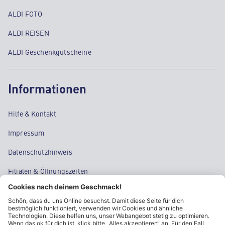
ALDI FOTO
ALDI REISEN
ALDI Geschenkgutscheine
Informationen
Hilfe & Kontakt
Impressum
Datenschutzhinweis
Filialen & Öffnungszeiten
Kontakt
Cookie-Einstellungen