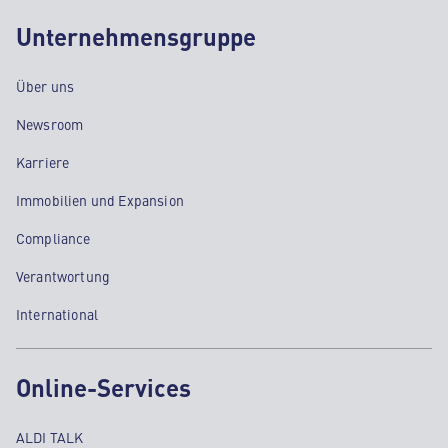
Unternehmensgruppe
Über uns
Newsroom
Karriere
Immobilien und Expansion
Compliance
Verantwortung
International
Online-Services
ALDI TALK