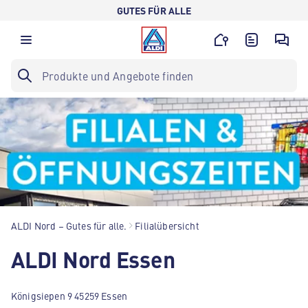
GUTES FÜR ALLE
ALDI Nord – Gutes für alle.
Filialübersicht
ALDI Nord Essen
Königsiepen 9 45259 Essen