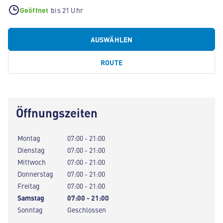
Geöffnet
bis 21 Uhr
AUSWÄHLEN
ROUTE
Öffnungszeiten
Montag
07:00 - 21:00
Dienstag
07:00 - 21:00
Mittwoch
07:00 - 21:00
Donnerstag
07:00 - 21:00
Freitag
07:00 - 21:00
Samstag
07:00 - 21:00
Sonntag
Geschlossen