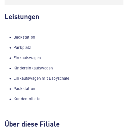
Leistungen
Backstation
Parkplatz
Einkaufswagen
Kindereinkaufswagen
Einkaufswagen mit Babyschale
Packstation
Kundentoilette
Über diese Filiale