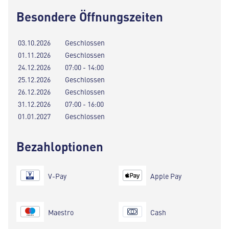
Besondere Öffnungszeiten
03.10.2026
Geschlossen
01.11.2026
Geschlossen
24.12.2026
07:00 - 14:00
25.12.2026
Geschlossen
26.12.2026
Geschlossen
31.12.2026
07:00 - 16:00
01.01.2027
Geschlossen
Bezahloptionen
V-Pay
Apple Pay
Maestro
Cash