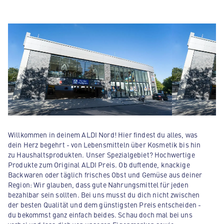
Willkommen in deinem ALDI Nord! Hier findest du alles, was
dein Herz begehrt - von Lebensmitteln über Kosmetik bis hin
zu Haushaltsprodukten. Unser Spezialgebiet? Hochwertige
Produkte zum Original ALDI Preis. Ob duftende, knackige
Backwaren oder täglich frisches Obst und Gemüse aus deiner
Region: Wir glauben, dass gute Nahrungsmittel für jeden
bezahlbar sein sollten. Bei uns musst du dich nicht zwischen
der besten Qualität und dem günstigsten Preis entscheiden -
du bekommst ganz einfach beides. Schau doch mal bei uns