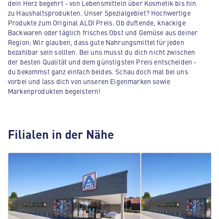
dein Herz begehrt - von Lebensmitteln über Kosmetik bis hin
zu Haushaltsprodukten. Unser Spezialgebiet? Hochwertige
Produkte zum Original ALDI Preis. Ob duftende, knackige
Backwaren oder täglich frisches Obst und Gemüse aus deiner
Region: Wir glauben, dass gute Nahrungsmittel für jeden
bezahlbar sein sollten. Bei uns musst du dich nicht zwischen
der besten Qualität und dem günstigsten Preis entscheiden -
du bekommst ganz einfach beides. Schau doch mal bei uns
vorbei und lass dich von unseren Eigenmarken sowie
Markenprodukten begeistern!
Filialen in der Nähe