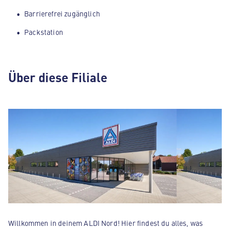
Barrierefrei zugänglich
Packstation
Über diese Filiale
Willkommen in deinem ALDI Nord! Hier findest du alles, was