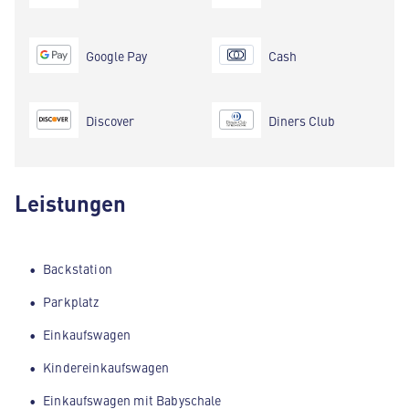
Google Pay
Cash
Discover
Diners Club
Leistungen
Backstation
Parkplatz
Einkaufswagen
Kindereinkaufswagen
Einkaufswagen mit Babyschale