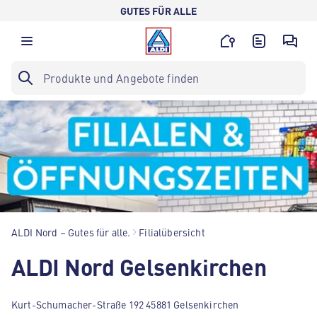
GUTES FÜR ALLE
ALDI Nord – Gutes für alle.
Filialübersicht
ALDI Nord Gelsenkirchen
Kurt-Schumacher-Straße 192 45881 Gelsenkirchen