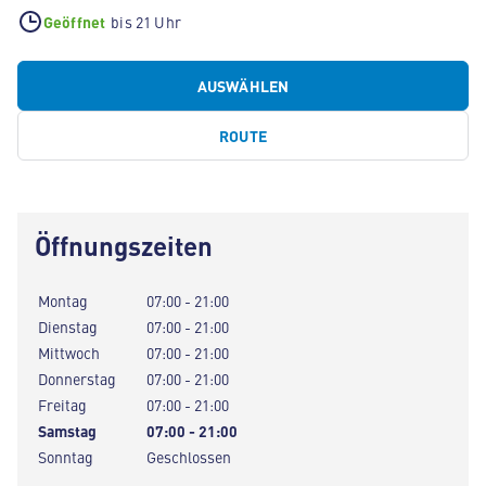
Geöffnet
bis 21 Uhr
AUSWÄHLEN
ROUTE
Öffnungszeiten
Montag
07:00 - 21:00
Dienstag
07:00 - 21:00
Mittwoch
07:00 - 21:00
Donnerstag
07:00 - 21:00
Freitag
07:00 - 21:00
Samstag
07:00 - 21:00
Sonntag
Geschlossen