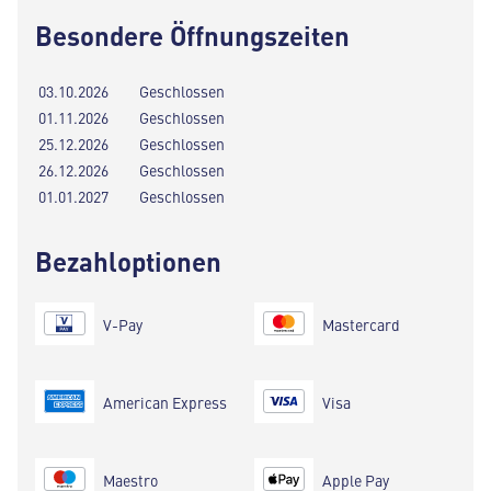
Besondere Öffnungszeiten
03.10.2026
Geschlossen
01.11.2026
Geschlossen
25.12.2026
Geschlossen
26.12.2026
Geschlossen
01.01.2027
Geschlossen
Bezahloptionen
V-Pay
Mastercard
American Express
Visa
Maestro
Apple Pay