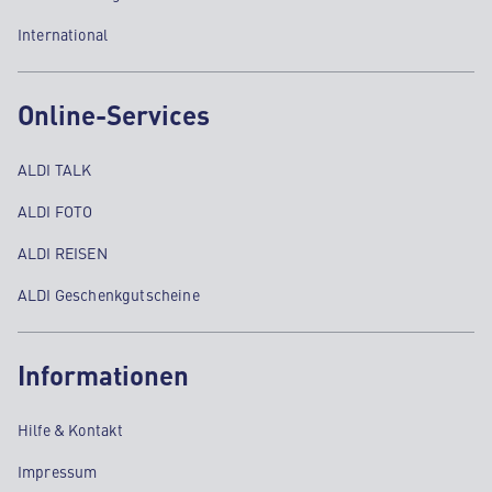
International
Online-Services
ALDI TALK
ALDI FOTO
ALDI REISEN
ALDI Geschenkgutscheine
Informationen
Hilfe & Kontakt
Impressum