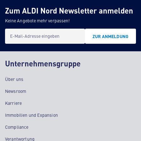
Zum ALDI Nord Newsletter anmelden
Keine Angebote mehr verpassen!
E-Mail-Adresse eingeben
ZUR ANMELDUNG
Unternehmensgruppe
Über uns
Newsroom
Karriere
Immobilien und Expansion
Compliance
Verantwortung