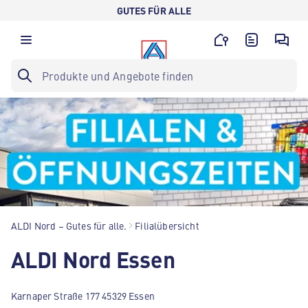
GUTES FÜR ALLE
ALDI Nord – Gutes für alle.
Filialübersicht
ALDI Nord Essen
Karnaper Straße 177 45329 Essen