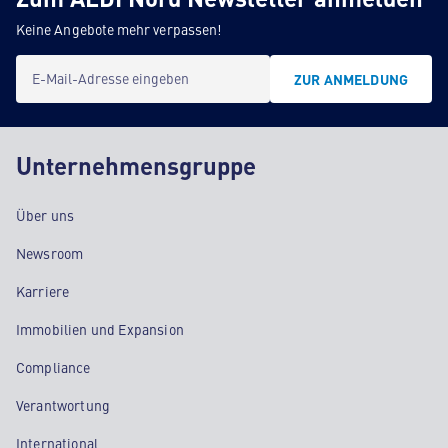
Keine Angebote mehr verpassen!
E-Mail-Adresse eingeben
ZUR ANMELDUNG
Unternehmensgruppe
Über uns
Newsroom
Karriere
Immobilien und Expansion
Compliance
Verantwortung
International