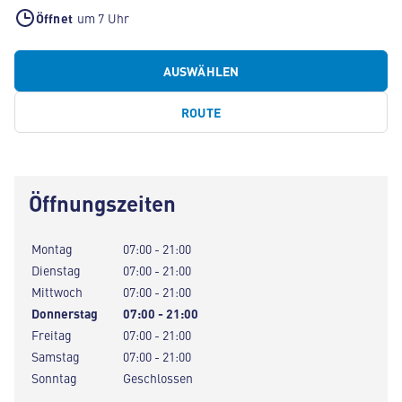
Öffnet
um 7 Uhr
AUSWÄHLEN
ROUTE
Öffnungszeiten
Montag
07:00 - 21:00
Dienstag
07:00 - 21:00
Mittwoch
07:00 - 21:00
Donnerstag
07:00 - 21:00
Freitag
07:00 - 21:00
Samstag
07:00 - 21:00
Sonntag
Geschlossen