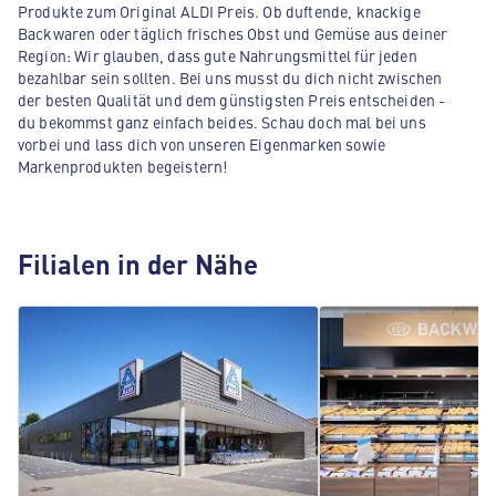
Produkte zum Original ALDI Preis. Ob duftende, knackige
Backwaren oder täglich frisches Obst und Gemüse aus deiner
Region: Wir glauben, dass gute Nahrungsmittel für jeden
bezahlbar sein sollten. Bei uns musst du dich nicht zwischen
der besten Qualität und dem günstigsten Preis entscheiden -
du bekommst ganz einfach beides. Schau doch mal bei uns
vorbei und lass dich von unseren Eigenmarken sowie
Markenprodukten begeistern!
Filialen in der Nähe