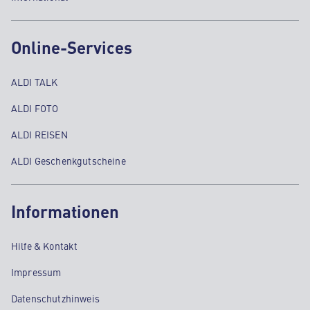
Online-Services
ALDI TALK
ALDI FOTO
ALDI REISEN
ALDI Geschenkgutscheine
Informationen
Hilfe & Kontakt
Impressum
Datenschutzhinweis