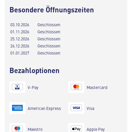
Besondere Öffnungszeiten
03.10.2026
Geschlossen
01.11.2026
Geschlossen
25.12.2026
Geschlossen
26.12.2026
Geschlossen
01.01.2027
Geschlossen
Bezahloptionen
V-Pay
Mastercard
American Express
Visa
Maestro
Apple Pay