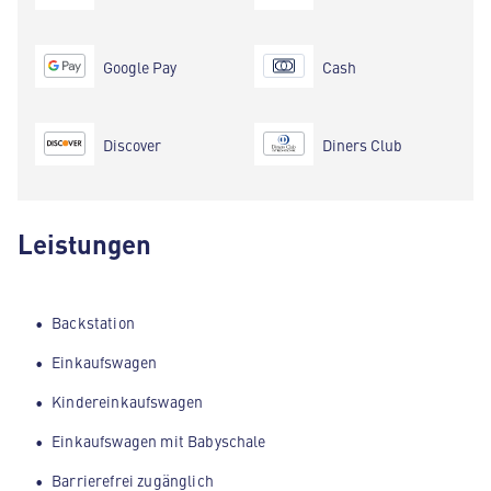
Google Pay
Cash
Discover
Diners Club
Leistungen
Backstation
Einkaufswagen
Kindereinkaufswagen
Einkaufswagen mit Babyschale
Barrierefrei zugänglich