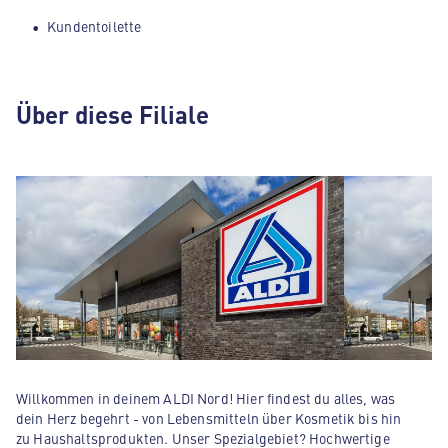
Kundentoilette
Über diese Filiale
Willkommen in deinem ALDI Nord! Hier findest du alles, was
dein Herz begehrt - von Lebensmitteln über Kosmetik bis hin
zu Haushaltsprodukten. Unser Spezialgebiet? Hochwertige